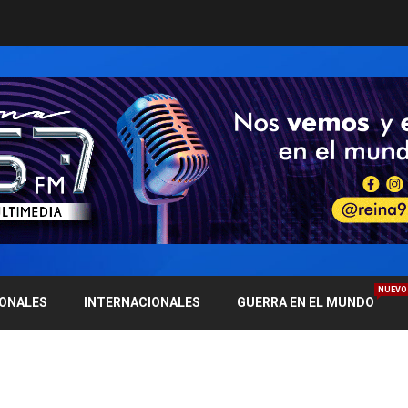
NUEVO
IONALES
INTERNACIONALES
GUERRA EN EL MUNDO