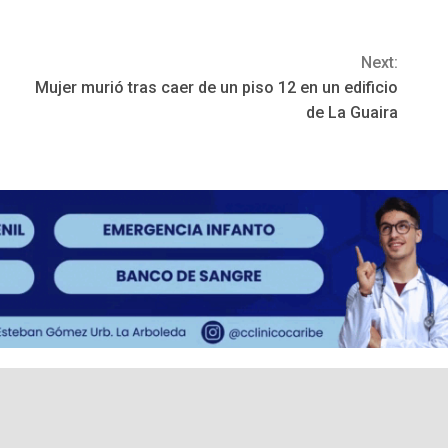
Next:
Mujer murió tras caer de un piso 12 en un edificio
de La Guaira