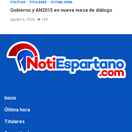
POLÍTICA
TITULARES
ÚLTIMA HORA
Gobierno y AN2015 en nueva mesa de diálogo
agosto 6, 2026
150
Inicio
Última hora
Titulares