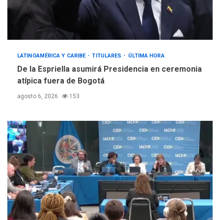
LATINOAMÉRICA Y CARIBE
TITULARES
ÚLTIMA HORA
De la Espriella asumirá Presidencia en ceremonia
atípica fuera de Bogotá
agosto 6, 2026
153