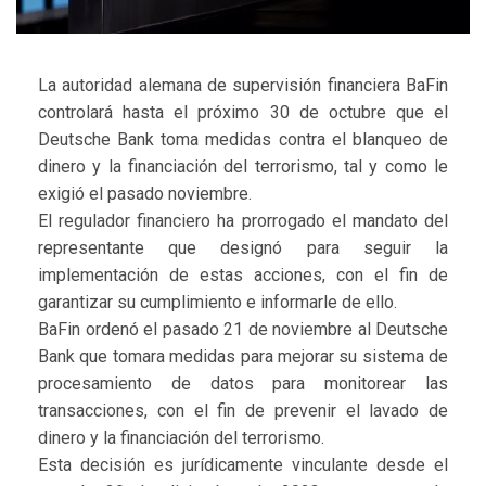
La autoridad alemana de supervisión financiera BaFin
controlará hasta el próximo 30 de octubre que el
Deutsche Bank toma medidas contra el blanqueo de
dinero y la financiación del terrorismo, tal y como le
exigió el pasado noviembre.
El regulador financiero ha prorrogado el mandato del
representante que designó para seguir la
implementación de estas acciones, con el fin de
garantizar su cumplimiento e informarle de ello.
BaFin ordenó el pasado 21 de noviembre al Deutsche
Bank que tomara medidas para mejorar su sistema de
procesamiento de datos para monitorear las
transacciones, con el fin de prevenir el lavado de
dinero y la financiación del terrorismo.
Esta decisión es jurídicamente vinculante desde el