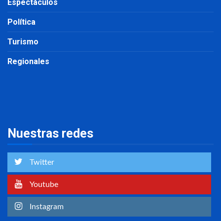
Espectáculos
Política
Turismo
Regionales
Nuestras redes
Twitter
Youtube
Instagram