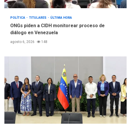
POLÍTICA
TITULARES
ÚLTIMA HORA
ONGs piden a CIDH monitorear proceso de
diálogo en Venezuela
agosto 6, 2026
148