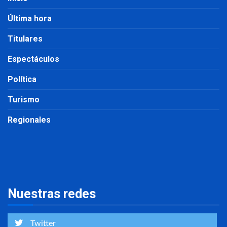
Última hora
Titulares
Espectáculos
Política
Turismo
Regionales
Nuestras redes
Twitter