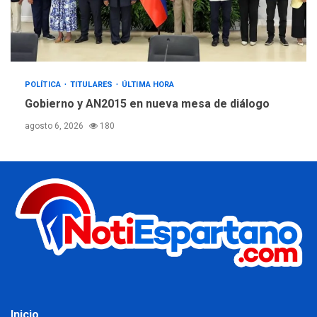
POLÍTICA
TITULARES
ÚLTIMA HORA
Gobierno y AN2015 en nueva mesa de diálogo
agosto 6, 2026
180
Inicio