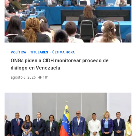
POLÍTICA
TITULARES
ÚLTIMA HORA
ONGs piden a CIDH monitorear proceso de
diálogo en Venezuela
agosto 6, 2026
181