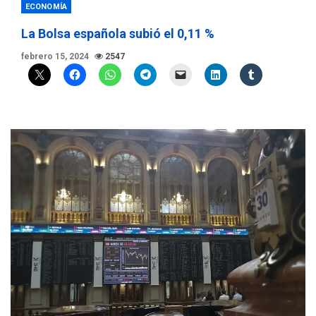
ECONOMÍA
La Bolsa española subió el 0,11 %
febrero 15, 2024
2547