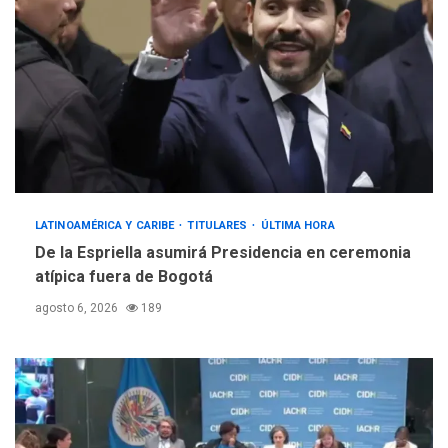
LATINOAMÉRICA Y CARIBE
TITULARES
ÚLTIMA HORA
De la Espriella asumirá Presidencia en ceremonia
atípica fuera de Bogotá
agosto 6, 2026
189