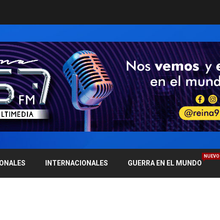
NUEVO
IONALES
INTERNACIONALES
GUERRA EN EL MUNDO