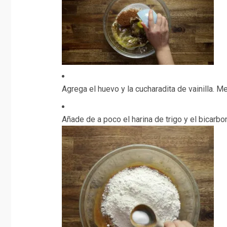
Agrega el huevo y la cucharadita de vainilla. 
Añade de a poco el harina de trigo y el bicarbo