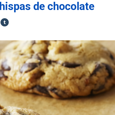
chispas de chocolate