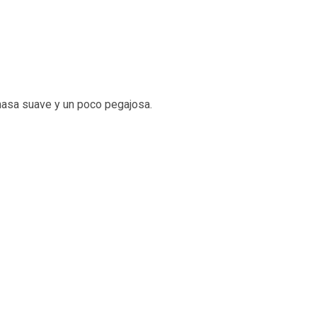
asa suave y un poco pegajosa.