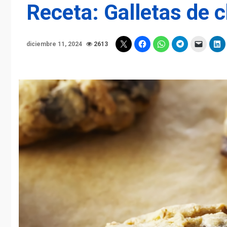
Receta: Galletas de 
diciembre 11, 2024
2613