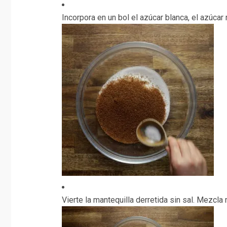
Incorpora en un bol el azúcar blanca, el azúcar
Vierte la mantequilla derretida sin sal. Mezcla