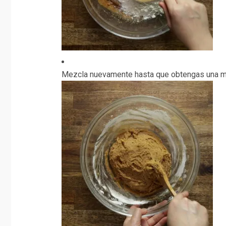
Mezcla nuevamente hasta que obtengas una m