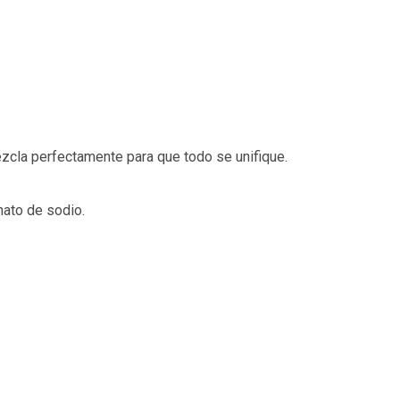
Mezcla perfectamente para que todo se unifique.
nato de sodio.