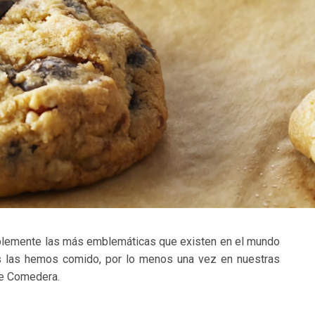
iblemente las más emblemáticas que existen en el mundo
s las hemos comido, por lo menos una vez en nuestras
de Comedera.