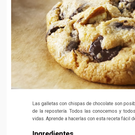
Las galletas con chispas de chocolate son pos
de la repostería. Todos las conocemos y todo
vidas. Aprende a hacerlas con esta receta fácil 
Ingredientes