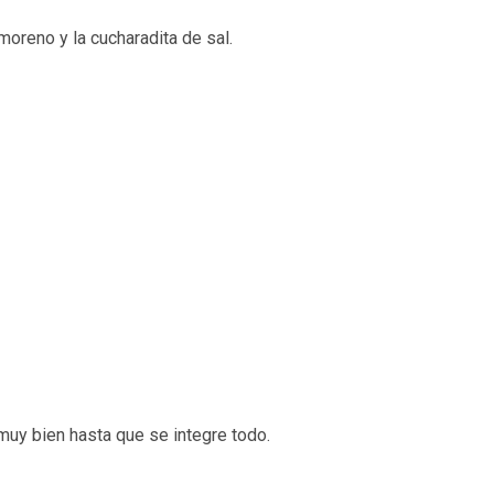
 moreno y la cucharadita de sal.
 muy bien hasta que se integre todo.