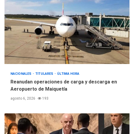
NACIONALES
TITULARES
ÚLTIMA HORA
Reanudan operaciones de carga y descarga en
Aeropuerto de Maiquetía
agosto 6, 2026
193