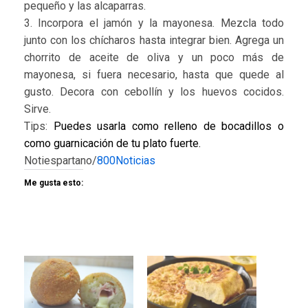
pequeño y las alcaparras.
3. Incorpora el jamón y la mayonesa. Mezcla todo
junto con los chícharos hasta integrar bien. Agrega un
chorrito de aceite de oliva y un poco más de
mayonesa, si fuera necesario, hasta que quede al
gusto. Decora con cebollín y los huevos cocidos.
Sirve.
Tips:
Puedes usarla como relleno de bocadillos o
como guarnicación de tu plato fuerte.
Notiespartano/
800Noticias
Me gusta esto: