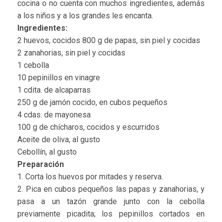
cocina o no cuenta con muchos ingredientes, además
a los niños y a los grandes les encanta.
Ingredientes:
2 huevos, cocidos 800 g de papas, sin piel y cocidas
2 zanahorias, sin piel y cocidas
1 cebolla
10 pepinillos en vinagre
1 cdita. de alcaparras
250 g de jamón cocido, en cubos pequeños
4 cdas. de mayonesa
100 g de chícharos, cocidos y escurridos
Aceite de oliva, al gusto
Cebollín, al gusto
Preparación
1. Corta los huevos por mitades y reserva.
2. Pica en cubos pequeños las papas y zanahorias, y
pasa a un tazón grande junto con la cebolla
previamente picadita; los pepinillos cortados en