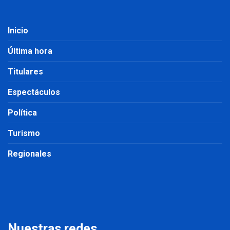
Inicio
Última hora
Titulares
Espectáculos
Política
Turismo
Regionales
Nuestras redes