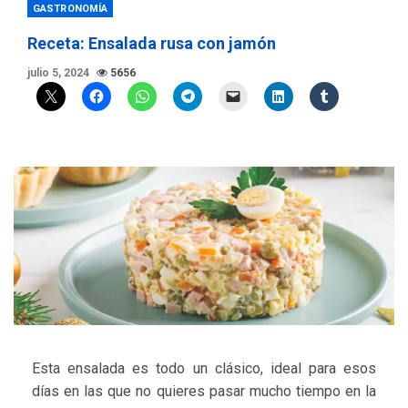
GASTRONOMÍA
Receta: Ensalada rusa con jamón
julio 5, 2024
5656
Esta ensalada es todo un clásico, ideal para esos
días en las que no quieres pasar mucho tiempo en la