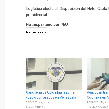
Logística electoral: Disposición del Hotel Gaeta
presidencial.
Notiespartano.com/EU
Me gusta esto:
Cancillería de Colombia reabrirá
Reactivan trá
cuatro consulados en Venezuela
Colombia en M
febrero 27, 2023
febrero 20, 2
En «Política»
En «Regionale