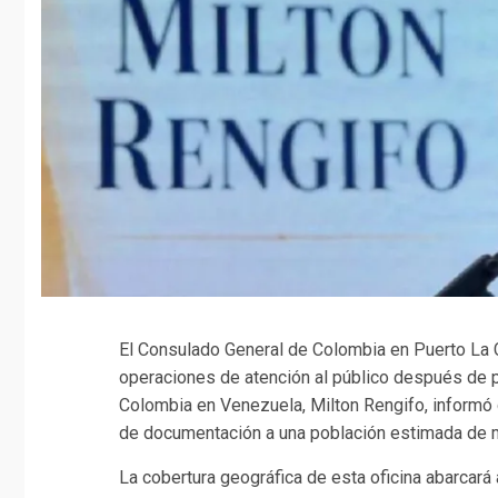
El Consulado General de Colombia en Puerto La C
operaciones de atención al público después de 
Colombia en Venezuela, Milton Rengifo, informó 
de documentación a una población estimada de m
La cobertura geográfica de esta oficina abarcar