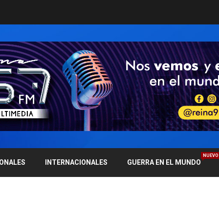
NUEVO
IONALES
INTERNACIONALES
GUERRA EN EL MUNDO