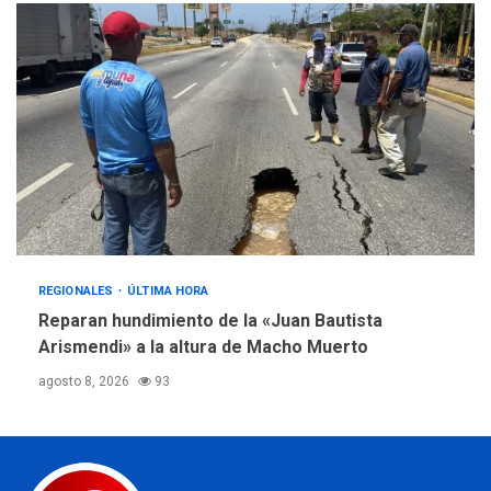
REGIONALES
ÚLTIMA HORA
Reparan hundimiento de la «Juan Bautista
Arismendi» a la altura de Macho Muerto
agosto 8, 2026
93