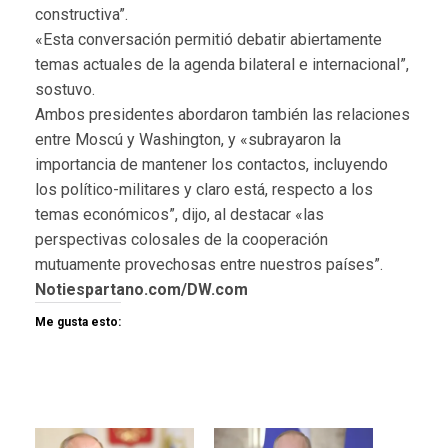
constructiva”.
«Esta conversación permitió debatir abiertamente
temas actuales de la agenda bilateral e internacional”,
sostuvo.
Ambos presidentes abordaron también las relaciones
entre Moscú y Washington, y «subrayaron la
importancia de mantener los contactos, incluyendo
los político-militares y claro está, respecto a los
temas económicos”, dijo, al destacar «las
perspectivas colosales de la cooperación
mutuamente provechosas entre nuestros países”.
Notiespartano.com/DW.com
Me gusta esto: