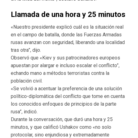
Llamada de una hora y 25 minutos
«Nuestro presidente explicó cuál es la situación real
en el campo de batalla, donde las Fuerzas Armadas
rusas avanzan con seguridad, liberando una localidad
tras otra”, dijo.
Observó que «Kiev y sus patrocinadores europeos
apuestan por alargar e incluso escalar el conflicto”,
echando mano a métodos terroristas contra la
población civil.
«Se volvió a acentuar la preferencia de una solución
político-diplomática del conflicto que tome en cuenta
los conocidos enfoques de principios de la parte
rusa”, indicó.
Durante la conversación, que duró una hora y 25
minutos, y que calificó Ushakov como «no solo
protocolar, sino enjundiosa y extremadamente