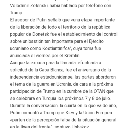
Volodímir Zelenski, había hablado por teléfono con
Trump.
El asesor de Putin señaló que «una etapa importante
de la liberación de todo el territorio de la república
popular de Donetsk fue el establecimiento del control
sobre un bastión tan importante para el Ejército
ucraniano como Kostiantínifca”, cuya toma fue
anunciada el viernes por el Kremlin.
Aunque la excusa para la llamada, efectuada a
solicitud de la Casa Blanca, fue el aniversario de la
independencia estadounidense, las partes abordaron
el tema de la guerra en Ucrania, de cara a la próxima
participación de Trump en la cumbre de la OTAN que
se celebrará en Turquía los próximos 7 y 8 de julio.
Durante la conversación, la cuarta en lo que va de año,
Putin comentó a Trump que Kiev y la Unión Europea
«parten de la percepción falsa de la situación general
en la línea del frente”, sostuvo Ushakov.