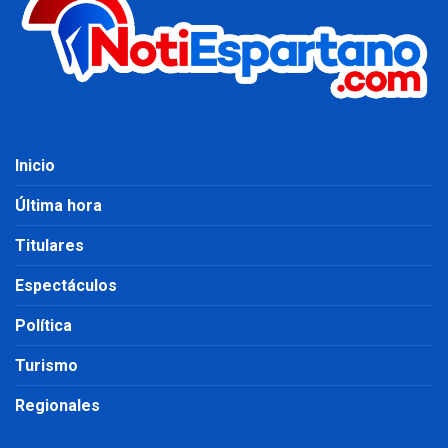
Inicio
Última hora
Titulares
Espectáculos
Política
Turismo
Regionales