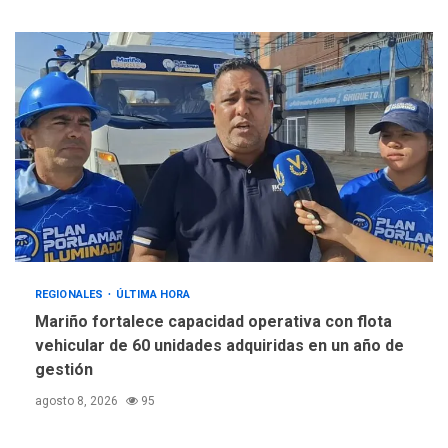
REGIONALES
ÚLTIMA HORA
Mariño fortalece capacidad operativa con flota
vehicular de 60 unidades adquiridas en un año de
gestión
agosto 8, 2026
95