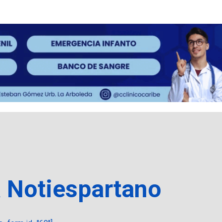
a Notiespartano