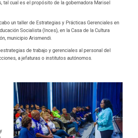
tal cual es el propósito de la gobernadora Marisel
 cabo un taller de Estrategias y Prácticas Gerenciales en
ducación Socialista (Inces), en la Casa de la Cultura
n, municipio Arismendi.
 estrategias de trabajo y gerenciales al personal del
cciones, a jefaturas o institutos autónomos.
 y