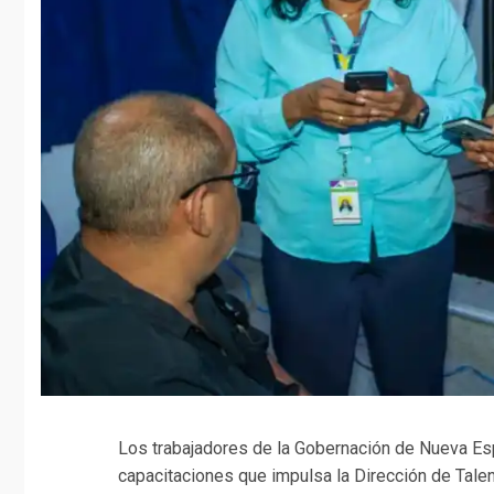
Los trabajadores de la Gobernación de Nueva Es
capacitaciones que impulsa la Dirección de Tale