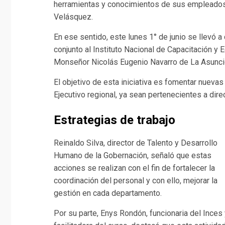
herramientas y conocimientos de sus empleados, 
Velásquez.
En ese sentido, este lunes 1° de junio se llevó a
conjunto al Instituto Nacional de Capacitación y E
Monseñor Nicolás Eugenio Navarro de La Asunció
El objetivo de esta iniciativa es fomentar nuevas
Ejecutivo regional, ya sean pertenecientes a dire
Estrategias de trabajo
Reinaldo Silva, director de Talento y Desarrollo
Humano de la Gobernación, señaló que estas
acciones se realizan con el fin de fortalecer la
coordinación del personal y con ello, mejorar la
gestión en cada departamento.
Por su parte, Enys Rondón, funcionaria del Inces