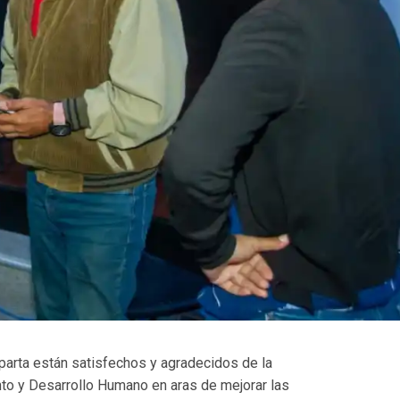
parta están satisfechos y agradecidos de la
nto y Desarrollo Humano en aras de mejorar las