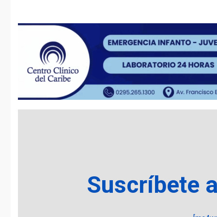
Suscríbete 