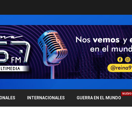
NUEVO
IONALES
INTERNACIONALES
GUERRA EN EL MUNDO