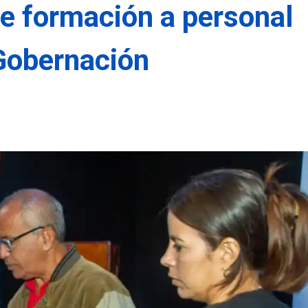
e formación a personal
 Gobernación