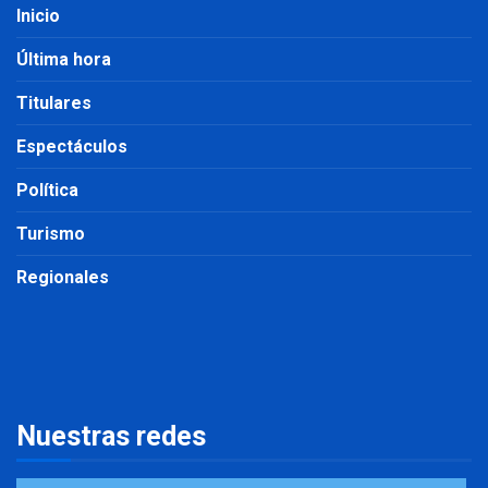
Inicio
Última hora
Titulares
Espectáculos
Política
Turismo
Regionales
Nuestras redes