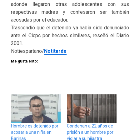
adonde llegaron otras adolescentes con sus
respectivas madres y confesaron ser también
acosadas por el educador.
Trascendió que el detenido ya había sido denunciado
ante el Cicpc por hechos similares, reseñó el Diario
2001.
Notiespartano/
Notitarde
Me gusta esto:
Hombre es detenido por
Condenan a 22 años de
acosar a una niña en
prisión a un hombre por
Barinas
violar a su hijastra