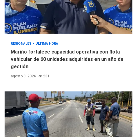
REGIONALES
ÚLTIMA HORA
Mariño fortalece capacidad operativa con flota
vehicular de 60 unidades adquiridas en un año de
gestión
agosto 8, 2026
231