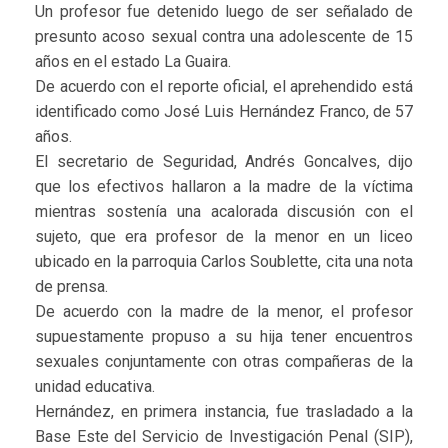
Un profesor fue detenido luego de ser señalado de
presunto acoso sexual contra una adolescente de 15
años en el estado La Guaira.
De acuerdo con el reporte oficial, el aprehendido está
identificado como José Luis Hernández Franco, de 57
años.
El secretario de Seguridad, Andrés Goncalves, dijo
que los efectivos hallaron a la madre de la víctima
mientras sostenía una acalorada discusión con el
sujeto, que era profesor de la menor en un liceo
ubicado en la parroquia Carlos Soublette, cita una nota
de prensa.
De acuerdo con la madre de la menor, el profesor
supuestamente propuso a su hija tener encuentros
sexuales conjuntamente con otras compañeras de la
unidad educativa.
Hernández, en primera instancia, fue trasladado a la
Base Este del Servicio de Investigación Penal (SIP),