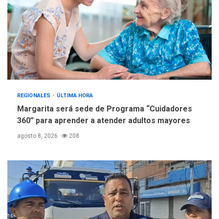
REGIONALES
ÚLTIMA HORA
Margarita será sede de Programa “Cuidadores
360” para aprender a atender adultos mayores
agosto 8, 2026
208