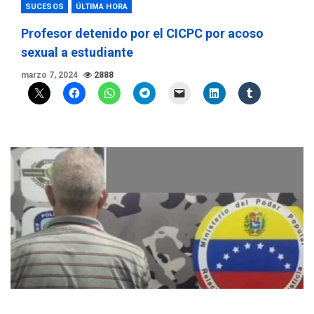
SUCESOS
ÚLTIMA HORA
Profesor detenido por el CICPC por acoso
sexual a estudiante
marzo 7, 2024
2888