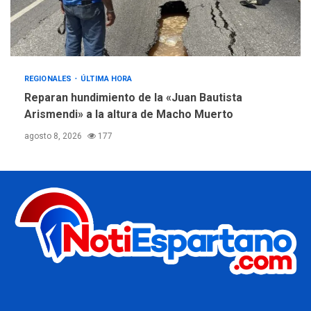
REGIONALES
ÚLTIMA HORA
Reparan hundimiento de la «Juan Bautista
Arismendi» a la altura de Macho Muerto
agosto 8, 2026
177