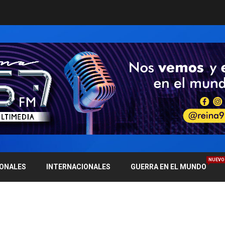
NUEVO
IONALES
INTERNACIONALES
GUERRA EN EL MUNDO