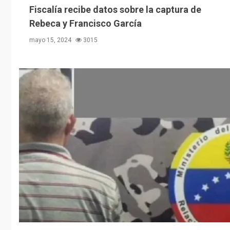
Fiscalía recibe datos sobre la captura de
Rebeca y Francisco García
mayo 15, 2024
3015