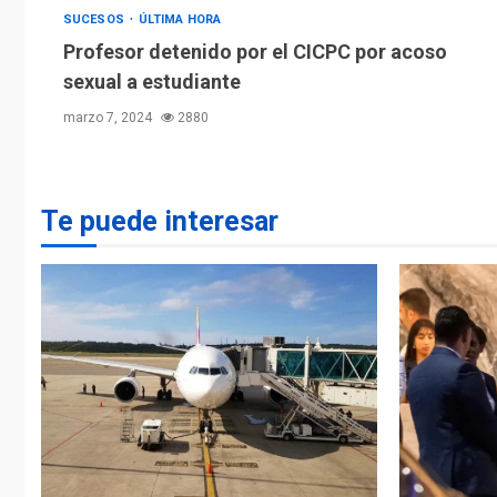
SUCESOS
ÚLTIMA HORA
Profesor detenido por el CICPC por acoso
sexual a estudiante
marzo 7, 2024
2880
Te puede interesar