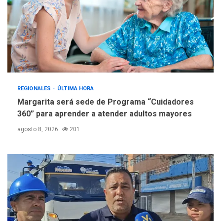
REGIONALES
ÚLTIMA HORA
Margarita será sede de Programa “Cuidadores
360” para aprender a atender adultos mayores
agosto 8, 2026
201