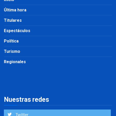
Última hora
Titulares
Espectáculos
Política
Turismo
Regionales
Nuestras redes
Twitter