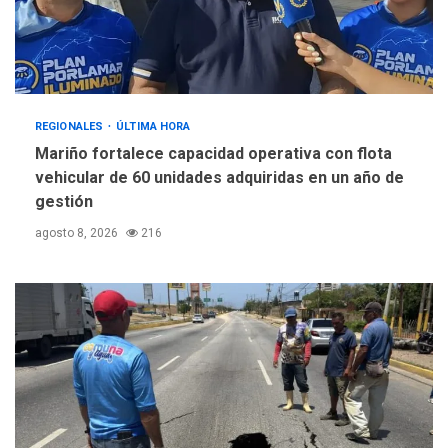
REGIONALES
ÚLTIMA HORA
Mariño fortalece capacidad operativa con flota
vehicular de 60 unidades adquiridas en un año de
gestión
agosto 8, 2026
216