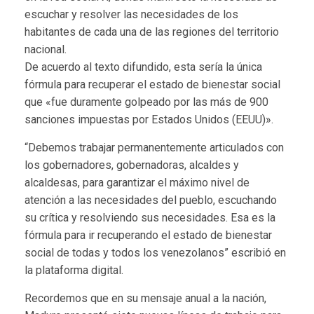
escuchar y resolver las necesidades de los
habitantes de cada una de las regiones del territorio
nacional.
De acuerdo al texto difundido, esta sería la única
fórmula para recuperar el estado de bienestar social
que «fue duramente golpeado por las más de 900
sanciones impuestas por Estados Unidos (EEUU)».
“Debemos trabajar permanentemente articulados con
los gobernadores, gobernadoras, alcaldes y
alcaldesas, para garantizar el máximo nivel de
atención a las necesidades del pueblo, escuchando
su crítica y resolviendo sus necesidades. Esa es la
fórmula para ir recuperando el estado de bienestar
social de todas y todos los venezolanos” escribió en
la plataforma digital.
Recordemos que en su mensaje anual a la nación,