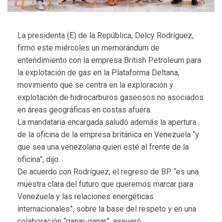
La presidenta (E) de la República, Delcy Rodríguez,
firmó este miércoles un memorándum de
entendimiento con la empresa British Petroleum para
la explotación de gas en la Plataforma Deltana,
movimiento que se centra en la exploración y
explotación de hidrocarburos gaseosos no asociados
en áreas geográficas en costas afuera.
La mandataria encargada saludó además la apertura
de la oficina de la empresa británica en Venezuela “y
que sea una venezolana quien esté al frente de la
oficina”, dijo.
De acuerdo con Rodríguez, el regreso de BP “es una
muestra clara del futuro que queremos marcar para
Venezuela y las relaciones energéticas
internacionales”, sobre la base del respeto y en una
colaboración “ganar-ganar”, aseveró.