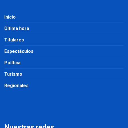
Inicio
Última hora
Titulares
Espectáculos
Política
Turismo
Regionales
Nuestras redes