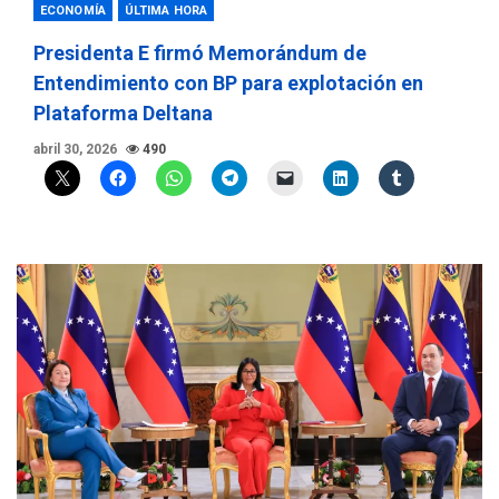
ECONOMÍA
ÚLTIMA HORA
Presidenta E firmó Memorándum de
Entendimiento con BP para explotación en
Plataforma Deltana
abril 30, 2026
490