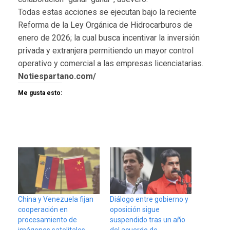
Todas estas acciones se ejecutan bajo la reciente
Reforma de la Ley Orgánica de Hidrocarburos de
enero de 2026; la cual busca incentivar la inversión
privada y extranjera permitiendo un mayor control
operativo y comercial a las empresas licenciatarias.
Notiespartano.com/
Me gusta esto:
China y Venezuela fijan
Diálogo entre gobierno y
cooperación en
oposición sigue
procesamiento de
suspendido tras un año