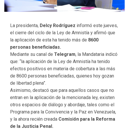
La presidenta,
Delcy Rodríguez
informó este jueves,
el cierre del ciclo de la Ley de Amnistía y afirmó que
la aplicación de esta ha tenido más de
8600
personas beneficiadas.
Mediante su canal de
Telegram
, la Mandataria indicó
que: “la aplicación de la Ley de Amnistía ha tenido
efectos positivos en materia de cobertura a las más
de 8600 personas beneficiadas, quienes hoy gozan
de libertad plena”.
Asimismo, destacó que para aquellos casos que no
entran en la aplicación de la mencionada ley, existen
otros espacios de diálogo y abordaje, tales como el
Programa para la Convivencia y la Paz en Venezuela,
y la ahora recién creada
Comisión para la Reforma
de la Justicia Penal.