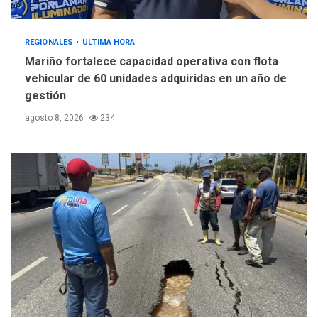
REGIONALES
ÚLTIMA HORA
Mariño fortalece capacidad operativa con flota
vehicular de 60 unidades adquiridas en un año de
gestión
agosto 8, 2026
234