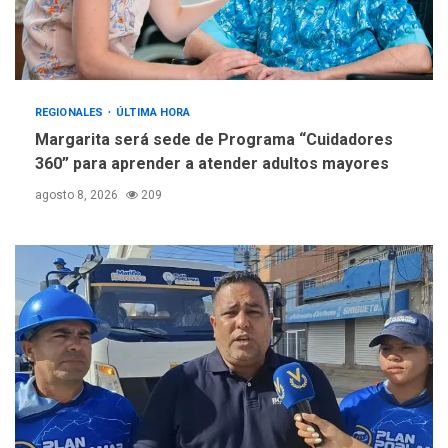
REGIONALES
ÚLTIMA HORA
Margarita será sede de Programa “Cuidadores
360” para aprender a atender adultos mayores
agosto 8, 2026
209