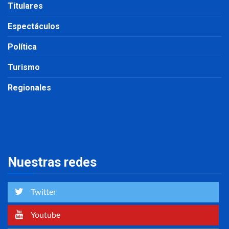
Titulares
Espectáculos
Política
Turismo
Regionales
Nuestras redes
Twitter
Youtube