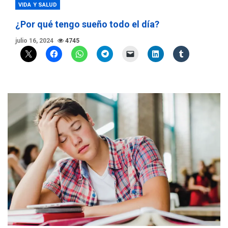
VIDA Y SALUD
¿Por qué tengo sueño todo el día?
julio 16, 2024
4745