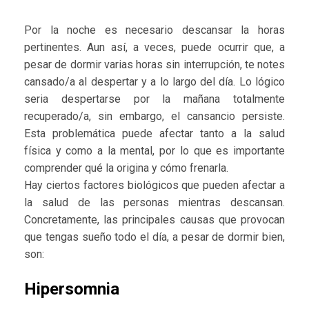
Por la noche es necesario descansar la horas
pertinentes. Aun así, a veces, puede ocurrir que, a
pesar de dormir varias horas sin interrupción, te notes
cansado/a al despertar y a lo largo del día. Lo lógico
seria despertarse por la mañana totalmente
recuperado/a, sin embargo, el cansancio persiste.
Esta problemática puede afectar tanto a la salud
física y como a la mental, por lo que es importante
comprender qué la origina y cómo frenarla.
Hay ciertos factores biológicos que pueden afectar a
la salud de las personas mientras descansan.
Concretamente, las principales causas que provocan
que tengas sueño todo el día, a pesar de dormir bien,
son:
Hipersomnia