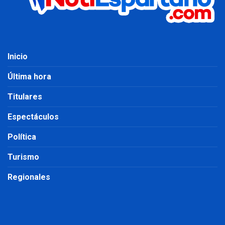
Inicio
Última hora
Titulares
Espectáculos
Política
Turismo
Regionales