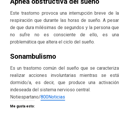
Apnea obstructiva del sueño
Este trastorno provoca una interrupción breve de la
respiración que durante las horas de sueño. A pesar
de que dura milésimas de segundos y la persona que
no sufre no es consciente de ello, es una
problemática que altera el ciclo del sueño.
Sonambulismo
Es un trastorno común del sueño que se caracteriza
realizar acciones involuntarias mientras se está
dormido/a, es decir, que produce una activación
indeseada del sistema nervioso central.
Notiespartano/
800Noticias
Me gusta esto: