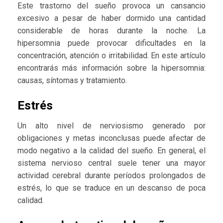
Este trastorno del sueño provoca un cansancio
excesivo a pesar de haber dormido una cantidad
considerable de horas durante la noche. La
hipersomnia puede provocar dificultades en la
concentración, atención o irritabilidad. En este artículo
encontrarás más información sobre la hipersomnia:
causas, síntomas y tratamiento.
Estrés
Un alto nivel de nerviosismo generado por
obligaciones y metas inconclusas puede afectar de
modo negativo a la calidad del sueño. En general, el
sistema nervioso central suele tener una mayor
actividad cerebral durante períodos prolongados de
estrés, lo que se traduce en un descanso de poca
calidad.