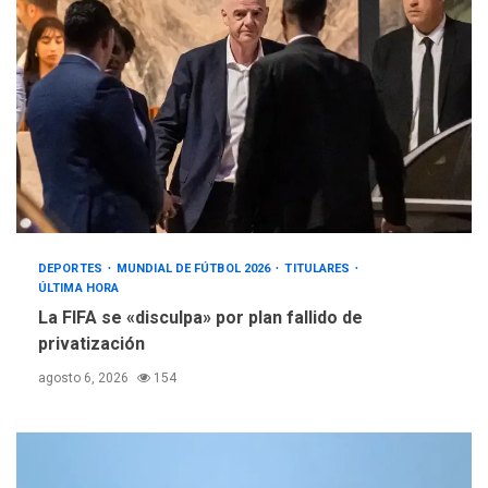
DEPORTES
MUNDIAL DE FÚTBOL 2026
TITULARES
ÚLTIMA HORA
La FIFA se «disculpa» por plan fallido de
privatización
agosto 6, 2026
154