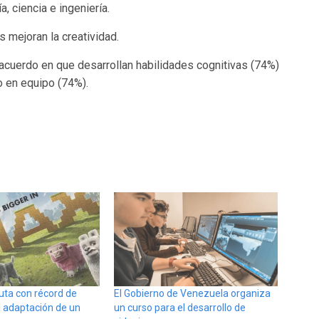
, ciencia e ingeniería.
 mejoran la creatividad.
acuerdo en que desarrollan habilidades cognitivas (74%)
jo en equipo (74%).
uta con récord de
El Gobierno de Venezuela organiza
la adaptación de un
un curso para el desarrollo de