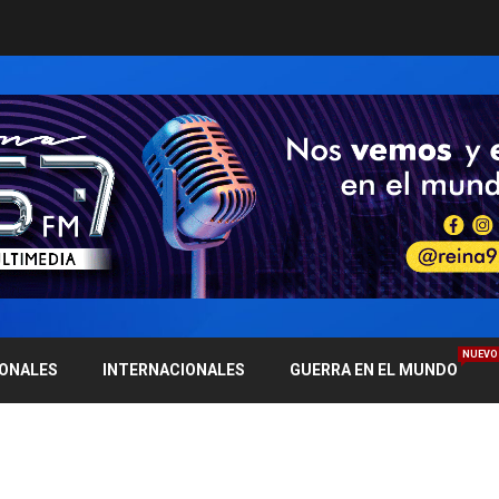
NUEVO
IONALES
INTERNACIONALES
GUERRA EN EL MUNDO