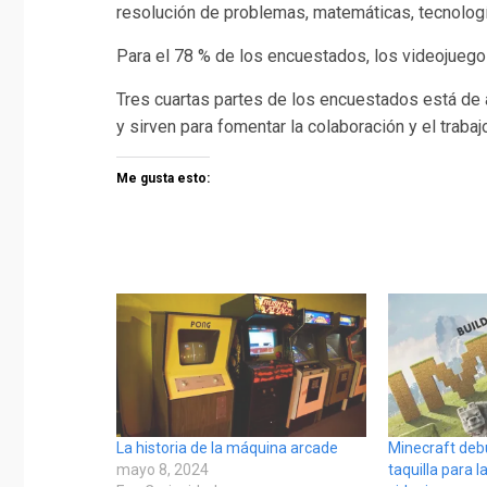
resolución de problemas, matemáticas, tecnología
Para el 78 % de los encuestados, los videojuegos
Tres cuartas partes de los encuestados está de 
y sirven para fomentar la colaboración y el traba
Me gusta esto:
La historia de la máquina arcade
Minecraft deb
mayo 8, 2024
taquilla para 