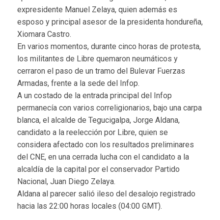
expresidente Manuel Zelaya, quien además es
esposo y principal asesor de la presidenta hondureña,
Xiomara Castro.
En varios momentos, durante cinco horas de protesta,
los militantes de Libre quemaron neumáticos y
cerraron el paso de un tramo del Bulevar Fuerzas
Armadas, frente a la sede del Infop.
A un costado de la entrada principal del Infop
permanecía con varios correligionarios, bajo una carpa
blanca, el alcalde de Tegucigalpa, Jorge Aldana,
candidato a la reelección por Libre, quien se
considera afectado con los resultados preliminares
del CNE, en una cerrada lucha con el candidato a la
alcaldía de la capital por el conservador Partido
Nacional, Juan Diego Zelaya.
Aldana al parecer salió ileso del desalojo registrado
hacia las 22:00 horas locales (04:00 GMT).