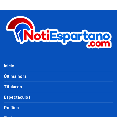
Inicio
Última hora
Titulares
Espectáculos
Política