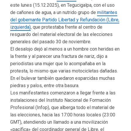
este lunes (15.12.2025), en Tegucigalpa, con el uso
de cañones de agua, a un nutrido grupo de
militantes
del gobernante Partido Libertad y Refundación (Libre,
izquierda)
, que protestaba frente al centro de
resguardo del material electoral de las elecciones
generales del pasado 30 de noviembre.
El desalojo dejó al menos a un hombre con heridas en
la frente y al parecer una fractura de nariz, dijo a
periodistas una mujer que lo acompañaba en la
protesta, lo mismo que varias motocicletas dañadas.
En el bulevar también quedaron esparcidas muchas
piedras y palos, entre otra basura.
Los manifestantes comenzaron a llegar frente a las
instalaciones del Instituto Nacional de Formación
Profesional (Infop), que alberga todo el material de
las elecciones, hacia las 17:00 horas locales (23:00
GMT), atendiendo un llamado a una movilización
«pacífica» del coordinador general de Libre, el