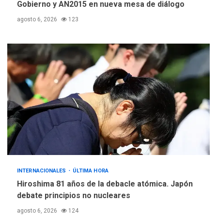
Gobierno y AN2015 en nueva mesa de diálogo
agosto 6, 2026
123
INTERNACIONALES
ÚLTIMA HORA
Hiroshima 81 años de la debacle atómica. Japón
debate principios no nucleares
agosto 6, 2026
124