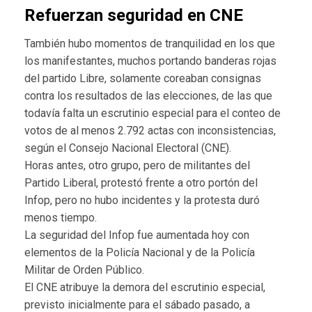
Refuerzan seguridad en CNE
También hubo momentos de tranquilidad en los que
los manifestantes, muchos portando banderas rojas
del partido Libre, solamente coreaban consignas
contra los resultados de las elecciones, de las que
todavía falta un escrutinio especial para el conteo de
votos de al menos 2.792 actas con inconsistencias,
según el Consejo Nacional Electoral (CNE).
Horas antes, otro grupo, pero de militantes del
Partido Liberal, protestó frente a otro portón del
Infop, pero no hubo incidentes y la protesta duró
menos tiempo.
La seguridad del Infop fue aumentada hoy con
elementos de la Policía Nacional y de la Policía
Militar de Orden Público.
El CNE atribuye la demora del escrutinio especial,
previsto inicialmente para el sábado pasado, a