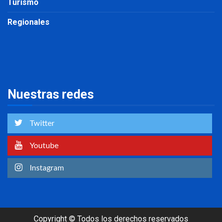
Turismo
Regionales
Nuestras redes
Twitter
Youtube
Instagram
Copyright © Todos los derechos reservados