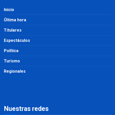
Inicio
Última hora
Titulares
Espectáculos
Política
Turismo
Regionales
Nuestras redes