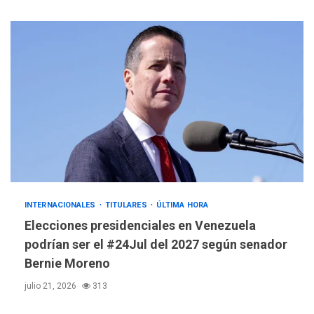
INTERNACIONALES
TITULARES
ÚLTIMA HORA
Elecciones presidenciales en Venezuela
podrían ser el #24Jul del 2027 según senador
Bernie Moreno
julio 21, 2026
313