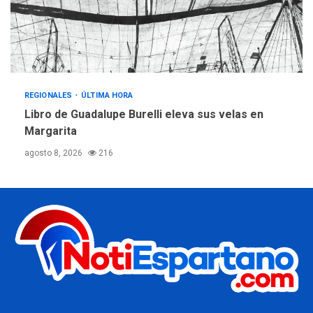
REGIONALES
ÚLTIMA HORA
Libro de Guadalupe Burelli eleva sus velas en
Margarita
agosto 8, 2026
216