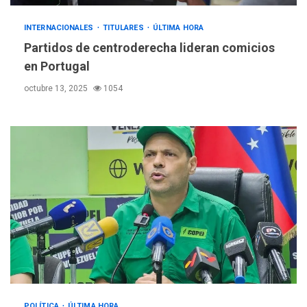
INTERNACIONALES
TITULARES
ÚLTIMA HORA
Partidos de centroderecha lideran comicios
en Portugal
octubre 13, 2025
1054
POLÍTICA
ÚLTIMA HORA