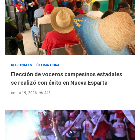
REGIONALES
ÚLTIMA HORA
Elección de voceros campesinos estadales
se realizó con éxito en Nueva Esparta
enero 19, 2026
445