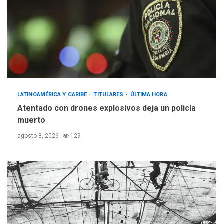
LATINOAMÉRICA Y CARIBE
TITULARES
ÚLTIMA HORA
Atentado con drones explosivos deja un policía
muerto
agosto 8, 2026
129