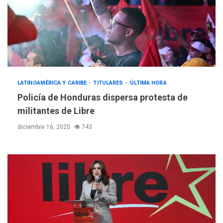
LATINOAMÉRICA Y CARIBE
TITULARES
ÚLTIMA HORA
Policía de Honduras dispersa protesta de
militantes de Libre
diciembre 16, 2025
743