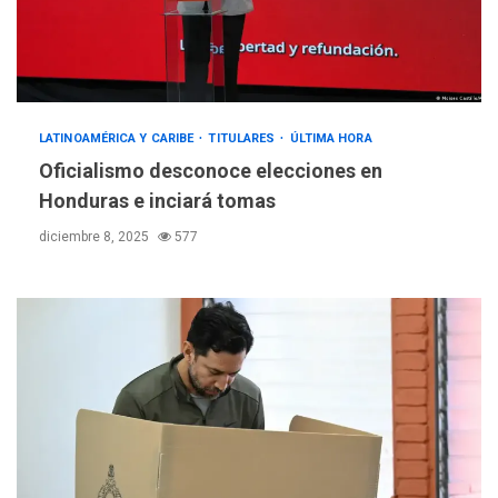
LATINOAMÉRICA Y CARIBE
TITULARES
ÚLTIMA HORA
Oficialismo desconoce elecciones en
Honduras e inciará tomas
diciembre 8, 2025
577