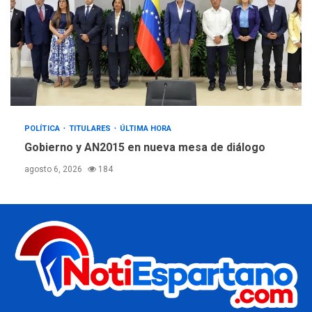
POLÍTICA
TITULARES
ÚLTIMA HORA
Gobierno y AN2015 en nueva mesa de diálogo
agosto 6, 2026
184