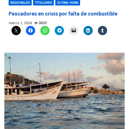
REGIONALES
TITULARES
ÚLTIMA HORA
Pescadores en crisis por falta de combustible
marzo 1, 2024
3023