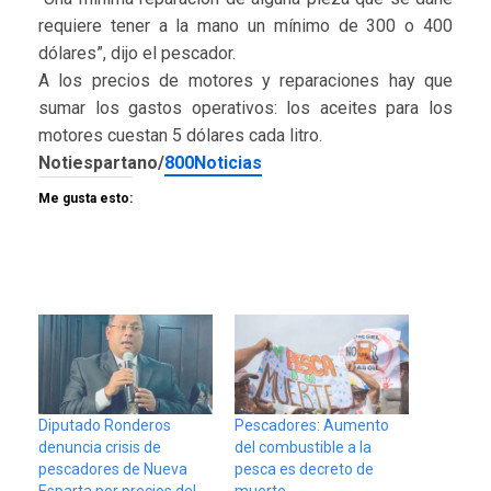
requiere tener a la mano un mínimo de 300 o 400
dólares”, dijo el pescador.
A los precios de motores y reparaciones hay que
sumar los gastos operativos: los aceites para los
motores cuestan 5 dólares cada litro.
Notiespartano/
800Noticias
Me gusta esto:
Diputado Ronderos
Pescadores: Aumento
denuncia crisis de
del combustible a la
pescadores de Nueva
pesca es decreto de
Esparta por precios del
muerte