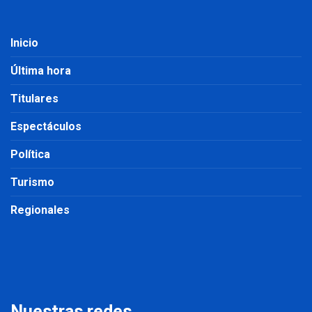
Inicio
Última hora
Titulares
Espectáculos
Política
Turismo
Regionales
Nuestras redes