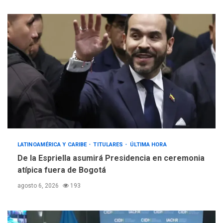
LATINOAMÉRICA Y CARIBE
TITULARES
ÚLTIMA HORA
De la Espriella asumirá Presidencia en ceremonia
atípica fuera de Bogotá
agosto 6, 2026
193