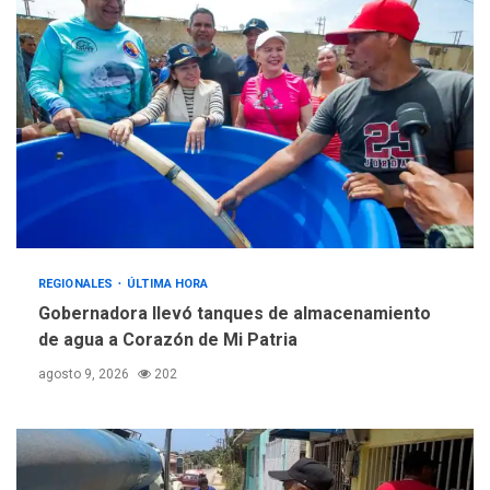
REGIONALES
ÚLTIMA HORA
Gobernadora llevó tanques de almacenamiento
de agua a Corazón de Mi Patria
agosto 9, 2026
202