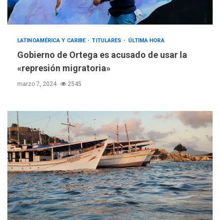
LATINOAMÉRICA Y CARIBE
TITULARES
ÚLTIMA HORA
Gobierno de Ortega es acusado de usar la
«represión migratoria»
marzo 7, 2024
2545