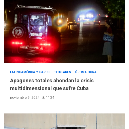
LATINOAMÉRICA Y CARIBE
TITULARES
ÚLTIMA HORA
Apagones totales ahondan la crisis
multidimensional que sufre Cuba
noviembre 9, 2024
1134