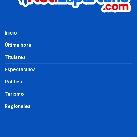
Inicio
Última hora
Titulares
Espectáculos
Política
Turismo
Regionales