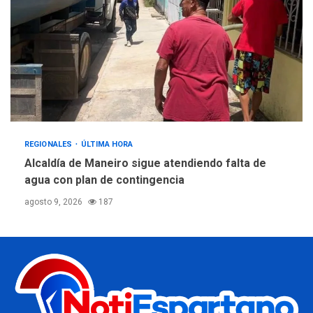
REGIONALES
ÚLTIMA HORA
Alcaldía de Maneiro sigue atendiendo falta de
agua con plan de contingencia
agosto 9, 2026
187