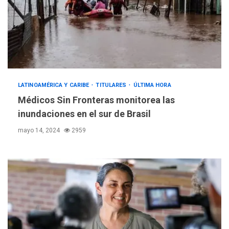
LATINOAMÉRICA Y CARIBE
TITULARES
ÚLTIMA HORA
Médicos Sin Fronteras monitorea las
inundaciones en el sur de Brasil
mayo 14, 2024
2959