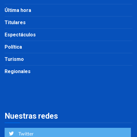
Última hora
Titulares
Espectáculos
Política
Turismo
Regionales
Nuestras redes
Twitter