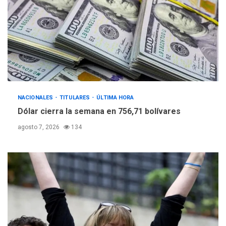
NACIONALES
TITULARES
ÚLTIMA HORA
Dólar cierra la semana en 756,71 bolívares
agosto 7, 2026
134