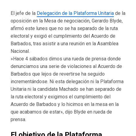
El jefe de la
Delegación de la Plataforma Unitaria
de la
oposición en la Mesa de negociación, Gerardo Blyde,
afirmó este lunes que no se ha separado de la ruta
electoral y exigió el cumplimiento del Acuerdo de
Barbados, tras asistir a una reunión en la Asamblea
Nacional.
»Hace 4 sábados dimos una rueda de prensa donde
denunciamos una serie de violaciones al Acuerdo de
Barbados que lejos de revertirse ha seguido
incrementándose. Ni esta delegación ni la Plataforma
Unitaria ni la candidata Machado se han separado de
la ruta electoral y exigimos el cumplimiento del
Acuerdo de Barbados y lo hicimos en la mesa en la
que acabamos de estar», dijo Blyde en rueda de
prensa.
El objetivo de la Plataforma