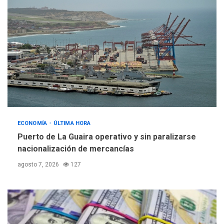
ECONOMÍA
ÚLTIMA HORA
Puerto de La Guaira operativo y sin paralizarse
nacionalización de mercancías
agosto 7, 2026
127