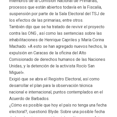
miembros de la Comisión Nacional de Primarias,
procesos que están abiertos todavía en la Fiscalía,
suspensión por parte de la Sala Electoral del TSJ de
los efectos de las primarias, entre otros.
También dijo que se ha tratado de revivir el proyecto
contra las ONG , así como las sentencias sobre las
inhabilitaciones de Henrique Capriles y María Corina
Machado. »A esto se han agregado nuevos hechos, la
expulsión en Caracas de la oficina del Alto
Comisionado de derechos humanos de las Naciones
Unidas, y la detención de la activista Rocío San
Miguel».
Exigió que se abra el Registro Electoral, así como
desarrollar el plan para la observación técnica
nacional e internacional, puntos contemplados en el
Acuerdo de Barbados.
¿Cómo es posible que hoy el país no tenga una fecha
electoral?, cuestionó Blyde. Sobre una posible fecha