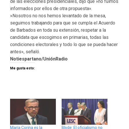
de las elecciones presidenciales, dijo que »no fuimos
informados por ellos de otra propuesta».
»Nosotros no nos hemos levantado de la mesa,
seguimos trabajando para que se cumpla el Acuerdo
de Barbados en toda su extensión, respetar a la
candidata que escogimos en primarias, todas las
condiciones electorales y todo lo que se pueda hacer
antes», señaló.
Notiespartano/UniónRadio
Me gusta esto:
María Corina es la
Blyde: El oficialismo no