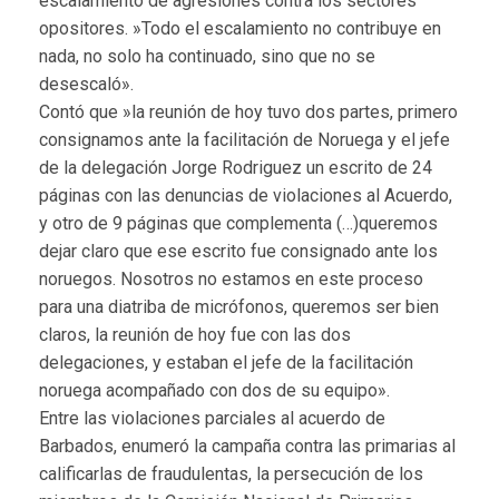
escalamiento de agresiones contra los sectores
opositores. »Todo el escalamiento no contribuye en
nada, no solo ha continuado, sino que no se
desescaló».
Contó que »la reunión de hoy tuvo dos partes, primero
consignamos ante la facilitación de Noruega y el jefe
de la delegación Jorge Rodriguez un escrito de 24
páginas con las denuncias de violaciones al Acuerdo,
y otro de 9 páginas que complementa (…)queremos
dejar claro que ese escrito fue consignado ante los
noruegos. Nosotros no estamos en este proceso
para una diatriba de micrófonos, queremos ser bien
claros, la reunión de hoy fue con las dos
delegaciones, y estaban el jefe de la facilitación
noruega acompañado con dos de su equipo».
Entre las violaciones parciales al acuerdo de
Barbados, enumeró la campaña contra las primarias al
calificarlas de fraudulentas, la persecución de los