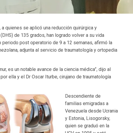
 a quienes se aplicó una reducción quirúrgica y
 (DHS) de 135 grados, han logrado volver a su vida
to periodo post operatorio de 9 a 12 semanas, afirmó la
ezolana, adjunta al servicio de traumatología y ortopedia
ur, es un notable avance de la ciencia médica”, dijo al
por ella y el Dr Oscar Iturbe, cirujano de traumatología
Descendiente de
familias emigradas a
Venezuela desde Ucrania
y Estonia, Lisogorsky,
quien se graduó en la