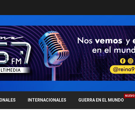
NUEVO
IONALES
INTERNACIONALES
GUERRA EN EL MUNDO