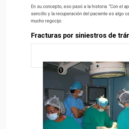
En su concepto, eso pasó a la historia. “Con el a
sencillo y la recuperación del paciente es algo 
mucho regocijo.
Fracturas por siniestros de trá