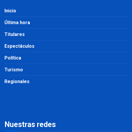
Inicio
Última hora
Titulares
Espectáculos
Política
Turismo
Regionales
Nuestras redes