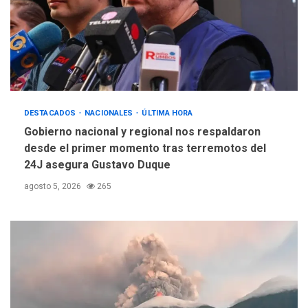
DESTACADOS
NACIONALES
ÚLTIMA HORA
Gobierno nacional y regional nos respaldaron
desde el primer momento tras terremotos del
24J asegura Gustavo Duque
agosto 5, 2026
265