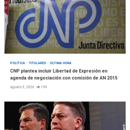
POLÍTICA
TITULARES
ÚLTIMA HORA
CNP plantea incluir Libertad de Expresión en
agenda de negociación con comisión de AN 2015
agosto 5, 2026
199