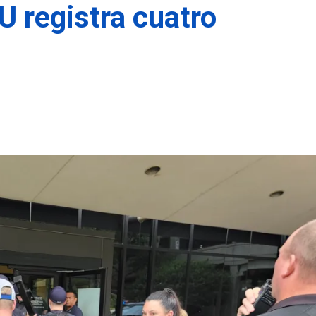
U registra cuatro