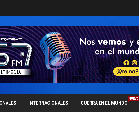
NUEVO
IONALES
INTERNACIONALES
GUERRA EN EL MUNDO