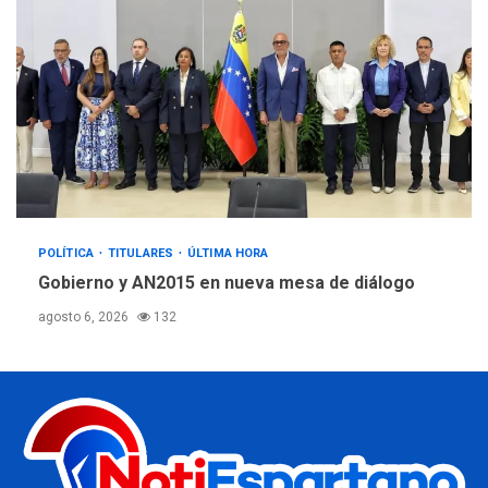
POLÍTICA
TITULARES
ÚLTIMA HORA
Gobierno y AN2015 en nueva mesa de diálogo
agosto 6, 2026
132