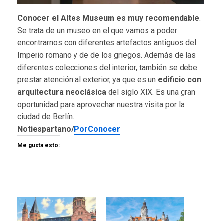
Conocer el Altes Museum es muy recomendable
.
Se trata de un museo en el que vamos a poder
encontrarnos con diferentes artefactos antiguos del
Imperio romano y de de los griegos. Además de las
diferentes colecciones del interior, también se debe
prestar atención al exterior, ya que es un
edificio con
arquitectura neoclásica
del siglo XIX. Es una gran
oportunidad para aprovechar nuestra visita por la
ciudad de Berlín.
Notiespartano/
PorConocer
Me gusta esto: