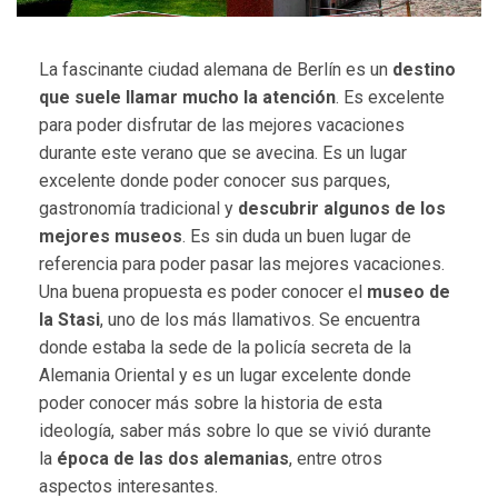
La fascinante ciudad alemana de Berlín es un
destino
que suele llamar mucho la atención
. Es excelente
para poder disfrutar de las mejores vacaciones
durante este verano que se avecina. Es un lugar
excelente donde poder conocer sus parques,
gastronomía tradicional y
descubrir algunos de los
mejores museos
. Es sin duda un buen lugar de
referencia para poder pasar las mejores vacaciones.
Una buena propuesta es poder conocer el
museo de
la Stasi
, uno de los más llamativos. Se encuentra
donde estaba la sede de la policía secreta de la
Alemania Oriental y es un lugar excelente donde
poder conocer más sobre la historia de esta
ideología, saber más sobre lo que se vivió durante
la
época de las dos alemanias
, entre otros
aspectos interesantes.