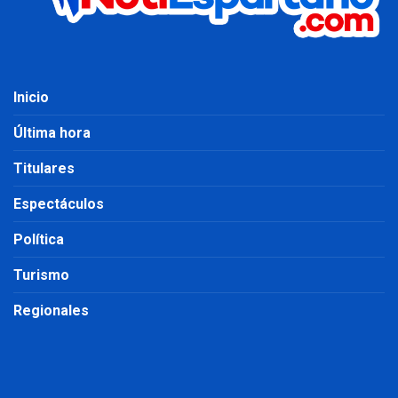
Inicio
Última hora
Titulares
Espectáculos
Política
Turismo
Regionales