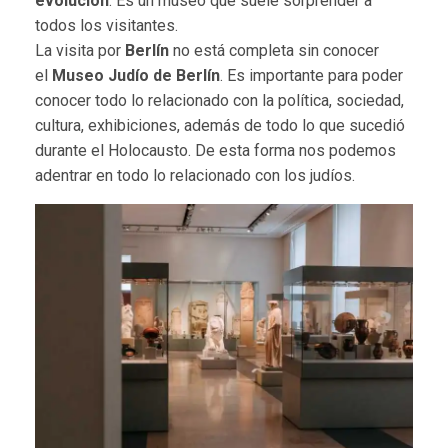
evolución
. Es un museo que suele sorprender a
todos los visitantes.
La visita por
Berlín
no está completa sin conocer
el
Museo Judío de Berlín
. Es importante para poder
conocer todo lo relacionado con la política, sociedad,
cultura, exhibiciones, además de todo lo que sucedió
durante el Holocausto. De esta forma nos podemos
adentrar en todo lo relacionado con los judíos.