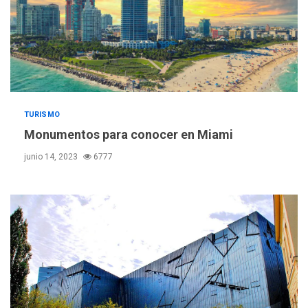
TURISMO
Monumentos para conocer en Miami
junio 14, 2023
6777