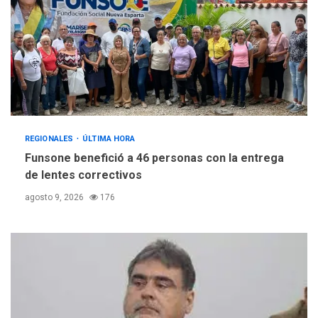
REGIONALES
ÚLTIMA HORA
Funsone benefició a 46 personas con la entrega
de lentes correctivos
agosto 9, 2026
176