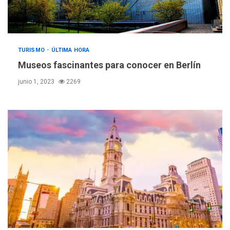
TURISMO
ÚLTIMA HORA
Museos fascinantes para conocer en Berlín
junio 1, 2023
2269