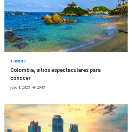
TURISMO
Colombia, sitios espectaculares para
conocer
julio 4, 2023
2043