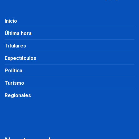
Inicio
Última hora
Titulares
Espectáculos
Política
Turismo
Regionales