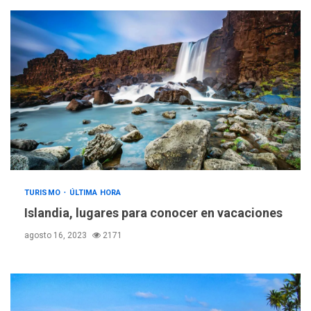
TURISMO
ÚLTIMA HORA
Islandia, lugares para conocer en vacaciones
agosto 16, 2023
2171