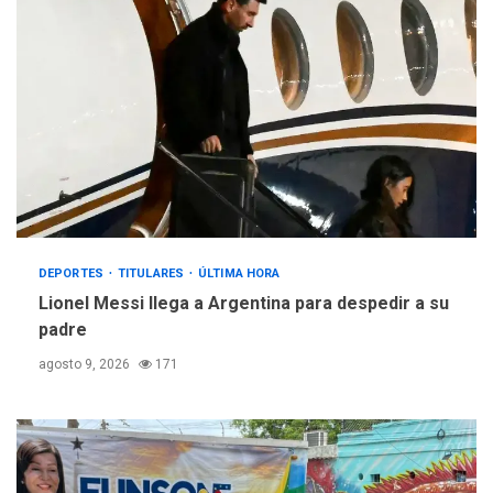
DEPORTES
TITULARES
ÚLTIMA HORA
Lionel Messi llega a Argentina para despedir a su
padre
agosto 9, 2026
171