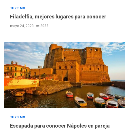
TURISMO
Filadelfia, mejores lugares para conocer
mayo 24, 2023
2033
TURISMO
Escapada para conocer Nápoles en pareja