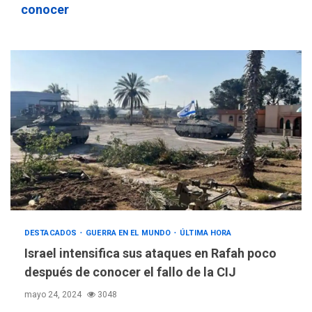
conocer
DESTACADOS
GUERRA EN EL MUNDO
ÚLTIMA HORA
Israel intensifica sus ataques en Rafah poco
después de conocer el fallo de la CIJ
mayo 24, 2024
3048