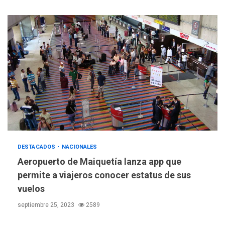
DESTACADOS
NACIONALES
Aeropuerto de Maiquetía lanza app que
permite a viajeros conocer estatus de sus
vuelos
septiembre 25, 2023
2589