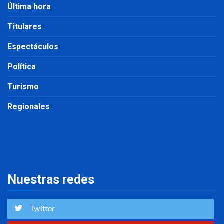
Última hora
Titulares
Espectáculos
Política
Turismo
Regionales
Nuestras redes
Twitter