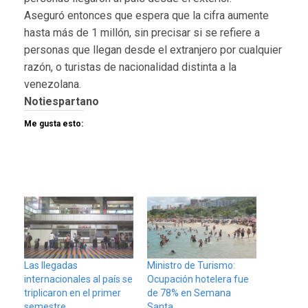
Aseguró entonces que espera que la cifra aumente
hasta más de 1 millón, sin precisar si se refiere a
personas que llegan desde el extranjero por cualquier
razón, o turistas de nacionalidad distinta a la
venezolana.
Notiespartano
Me gusta esto:
Las llegadas
Ministro de Turismo:
internacionales al país se
Ocupación hotelera fue
triplicaron en el primer
de 78% en Semana
semestre
Santa