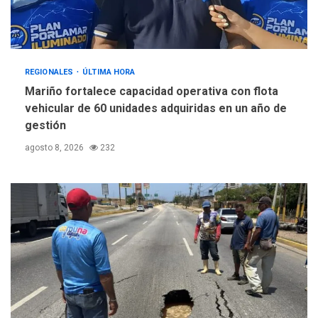
REGIONALES
ÚLTIMA HORA
Mariño fortalece capacidad operativa con flota
vehicular de 60 unidades adquiridas en un año de
gestión
agosto 8, 2026
232