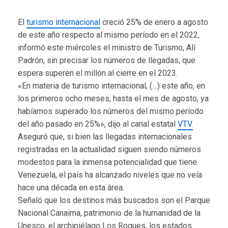
El
turismo internacional
creció 25% de enero a agosto
de este año respecto al mismo período en el 2022,
informó este miércoles el ministro de Turismo, Alí
Padrón, sin precisar los números de llegadas, que
espera superen el millón al cierre en el 2023.
«En materia de turismo internacional, (…) este año, en
los primeros ocho meses, hasta el mes de agosto, ya
habíamos superado los números del mismo período
del año pasado en 25%», dijo al canal estatal
VTV.
Aseguró que, si bien las llegadas internacionales
registradas en la actualidad siguen siendo números
modestos para la inmensa potencialidad que tiene
Venezuela, el país ha alcanzado niveles que no veía
hace una década en esta área.
Señaló que los destinos más buscados son el Parque
Nacional Canaima, patrimonio de la humanidad de la
Unesco, el archipiélago Los Roques, los estados