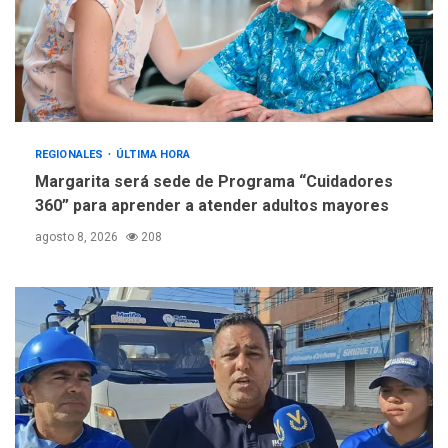
REGIONALES
ÚLTIMA HORA
Margarita será sede de Programa “Cuidadores
360” para aprender a atender adultos mayores
agosto 8, 2026
208