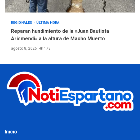
REGIONALES
ÚLTIMA HORA
Reparan hundimiento de la «Juan Bautista
Arismendi» a la altura de Macho Muerto
agosto 8, 2026
178
Inicio