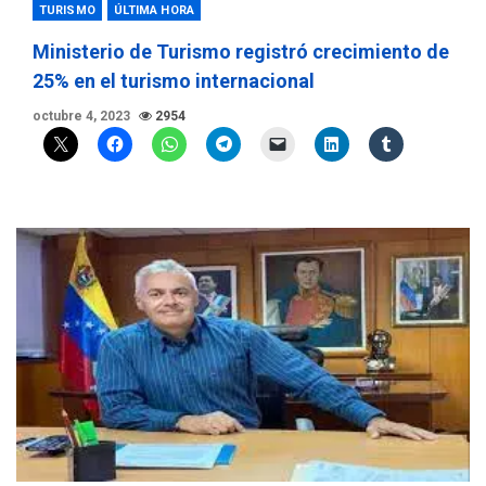
TURISMO
ÚLTIMA HORA
Ministerio de Turismo registró crecimiento de
25% en el turismo internacional
octubre 4, 2023
2954