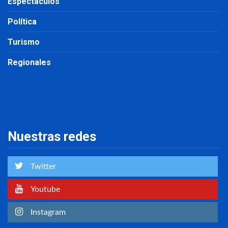
Espectáculos
Política
Turismo
Regionales
Nuestras redes
Twitter
Youtube
Instagram