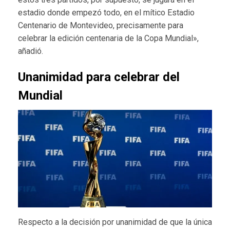
estadio donde empezó todo, en el mítico Estadio
Centenario de Montevideo, precisamente para
celebrar la edición centenaria de la Copa Mundial»,
añadió.
Unanimidad para celebrar del
Mundial
Respecto a la decisión por unanimidad de que la única