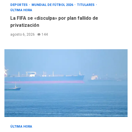
DEPORTES
MUNDIAL DE FÚTBOL 2026
TITULARES
ÚLTIMA HORA
La FIFA se «disculpa» por plan fallido de
privatización
agosto 6, 2026
144
ÚLTIMA HORA