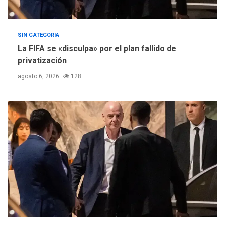
SIN CATEGORIA
La FIFA se «disculpa» por el plan fallido de
privatización
agosto 6, 2026
128