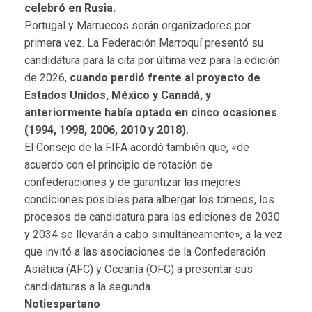
celebró en Rusia.
Portugal y Marruecos serán organizadores por
primera vez. La Federación Marroquí presentó su
candidatura para la cita por última vez para la edición
de 2026,
cuando perdió frente al proyecto de
Estados Unidos, México y Canadá, y
anteriormente había optado en cinco ocasiones
(1994, 1998, 2006, 2010 y 2018).
El Consejo de la FIFA acordó también que, «de
acuerdo con el principio de rotación de
confederaciones y de garantizar las mejores
condiciones posibles para albergar los torneos, los
procesos de candidatura para las ediciones de 2030
y 2034 se llevarán a cabo simultáneamente», a la vez
que invitó a las asociaciones de la Confederación
Asiática (AFC) y Oceanía (OFC) a presentar sus
candidaturas a la segunda.
Notiespartano