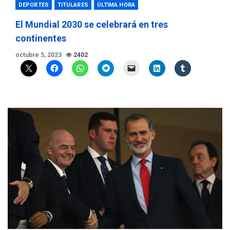
DEPORTES
TITULARES
ÚLTIMA HORA
El Mundial 2030 se celebrará en tres
continentes
octubre 5, 2023
2402