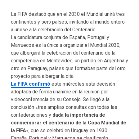
La FIFA destacó que en el 2030 el Mundial unirá tres
continentes y seis países, invitando al mundo entero
a unirse a la celebración del Centenario.
La candidatura conjunta de España, Portugal y
Marruecos es la única a organizar el Mundial 2030,
que albergará la celebración del centenario de la
competencia en Montevideo, un partido en Argentina y
otro en Paraguay, países que formaban parte del otro
proyecto para albergar la cita.
La FIFA confirmó
este miércoles esta decisión
adoptada de forma unánime en la reunión por
videoconferencia de su Consejo. Se llegó a la
conclusión «tras amplias consultas con todas las
confederaciones y
dada la importancia de
conmemorar el centenario de la Copa Mundial de
la FIFA
«, que se celebró en Uruguay en 1930.
España, Portugal y Marruecos se clasificarán