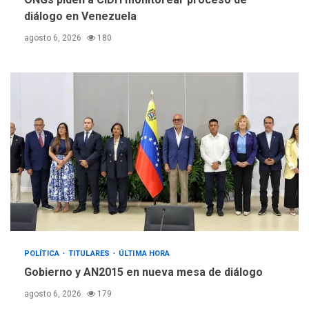
diálogo en Venezuela
agosto 6, 2026
180
POLÍTICA
TITULARES
ÚLTIMA HORA
Gobierno y AN2015 en nueva mesa de diálogo
agosto 6, 2026
179