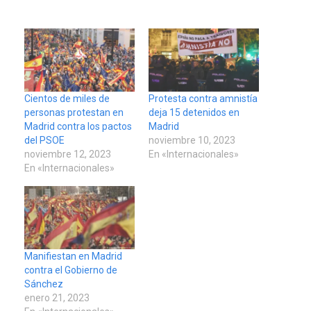
Cientos de miles de
Protesta contra amnistía
personas protestan en
deja 15 detenidos en
Madrid contra los pactos
Madrid
del PSOE
noviembre 10, 2023
noviembre 12, 2023
En «Internacionales»
En «Internacionales»
Manifiestan en Madrid
contra el Gobierno de
Sánchez
enero 21, 2023