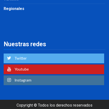
Regionales
Nuestras redes
Twitter
Youtube
Instagram
Copyright © Todos los derechos reservados