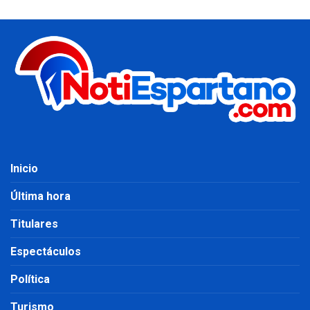
Inicio
Última hora
Titulares
Espectáculos
Política
Turismo