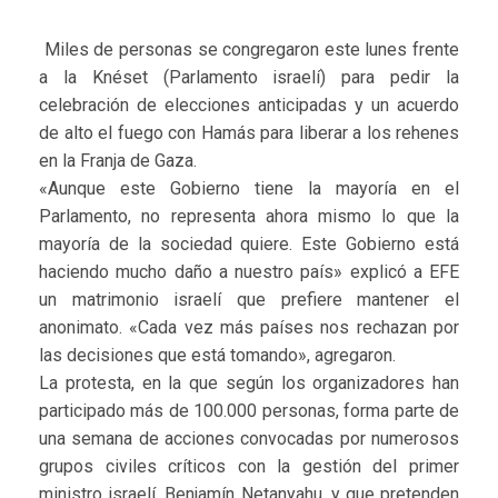
Miles de personas se congregaron este lunes frente
a la Knéset (Parlamento israelí) para pedir la
celebración de elecciones anticipadas y un acuerdo
de alto el fuego con Hamás para liberar a los rehenes
en la Franja de Gaza.
«Aunque este Gobierno tiene la mayoría en el
Parlamento, no representa ahora mismo lo que la
mayoría de la sociedad quiere. Este Gobierno está
haciendo mucho daño a nuestro país» explicó a EFE
un matrimonio israelí que prefiere mantener el
anonimato. «Cada vez más países nos rechazan por
las decisiones que está tomando», agregaron.
La protesta, en la que según los organizadores han
participado más de 100.000 personas, forma parte de
una semana de acciones convocadas por numerosos
grupos civiles críticos con la gestión del primer
ministro israelí, Benjamín Netanyahu, y que pretenden