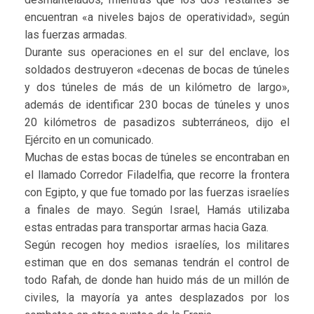
encuentran «a niveles bajos de operatividad», según
las fuerzas armadas.
Durante sus operaciones en el sur del enclave, los
soldados destruyeron «decenas de bocas de túneles
y dos túneles de más de un kilómetro de largo»,
además de identificar 230 bocas de túneles y unos
20 kilómetros de pasadizos subterráneos, dijo el
Ejército en un comunicado.
Muchas de estas bocas de túneles se encontraban en
el llamado Corredor Filadelfia, que recorre la frontera
con Egipto, y que fue tomado por las fuerzas israelíes
a finales de mayo. Según Israel, Hamás utilizaba
estas entradas para transportar armas hacia Gaza.
Según recogen hoy medios israelíes, los militares
estiman que en dos semanas tendrán el control de
todo Rafah, de donde han huido más de un millón de
civiles, la mayoría ya antes desplazados por los