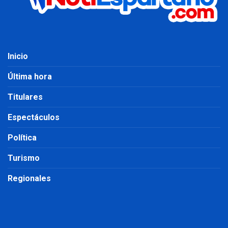
Inicio
Última hora
Titulares
Espectáculos
Política
Turismo
Regionales