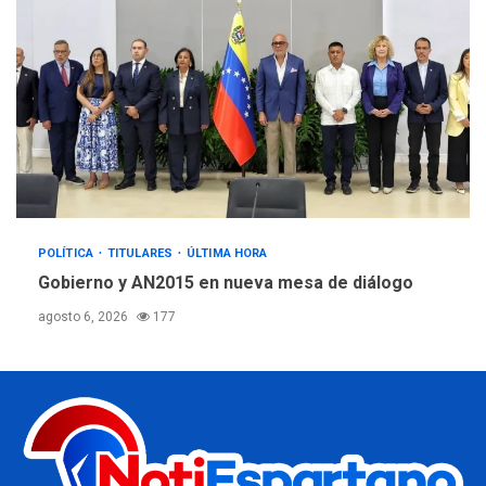
POLÍTICA
TITULARES
ÚLTIMA HORA
Gobierno y AN2015 en nueva mesa de diálogo
agosto 6, 2026
177