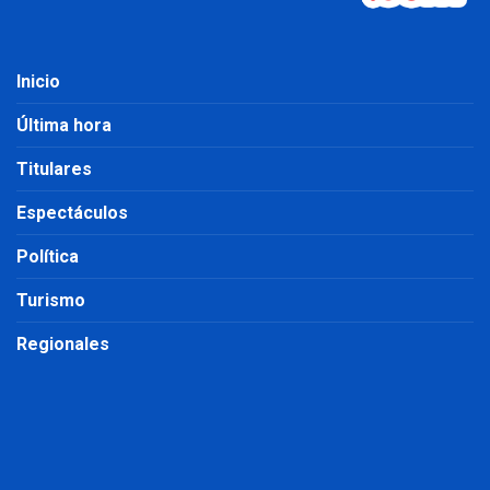
Inicio
Última hora
Titulares
Espectáculos
Política
Turismo
Regionales