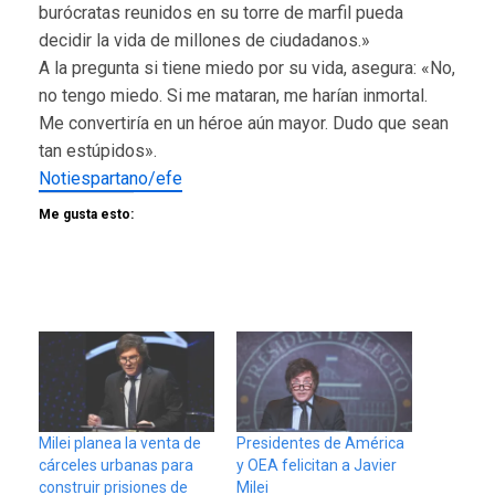
burócratas reunidos en su torre de marfil pueda
decidir la vida de millones de ciudadanos.»
A la pregunta si tiene miedo por su vida, asegura: «No,
no tengo miedo. Si me mataran, me harían inmortal.
Me convertiría en un héroe aún mayor. Dudo que sean
tan estúpidos».
Notiespartano/efe
Me gusta esto:
Milei planea la venta de
Presidentes de América
cárceles urbanas para
y OEA felicitan a Javier
construir prisiones de
Milei