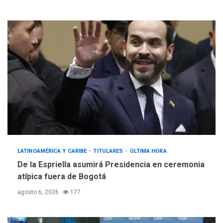
LATINOAMÉRICA Y CARIBE
TITULARES
ÚLTIMA HORA
De la Espriella asumirá Presidencia en ceremonia
atípica fuera de Bogotá
agosto 6, 2026
177