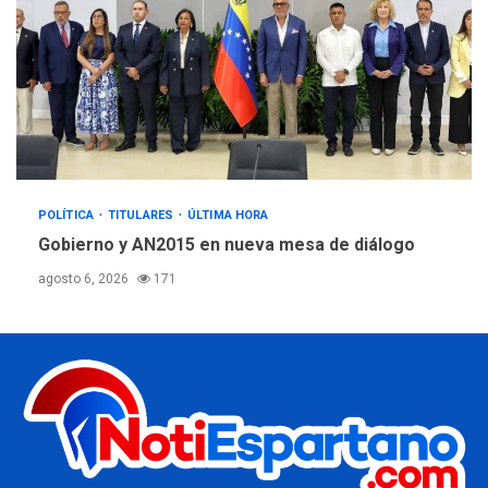
POLÍTICA
TITULARES
ÚLTIMA HORA
Gobierno y AN2015 en nueva mesa de diálogo
agosto 6, 2026
171