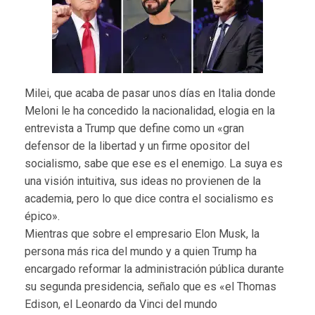
Milei, que acaba de pasar unos días en Italia donde
Meloni le ha concedido la nacionalidad, elogia en la
entrevista a Trump que define como un «gran
defensor de la libertad y un firme opositor del
socialismo, sabe que ese es el enemigo. La suya es
una visión intuitiva, sus ideas no provienen de la
academia, pero lo que dice contra el socialismo es
épico».
Mientras que sobre el empresario Elon Musk, la
persona más rica del mundo y a quien Trump ha
encargado reformar la administración pública durante
su segunda presidencia, señalo que es «el Thomas
Edison, el Leonardo da Vinci del mundo