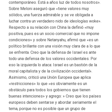
contemporáneo. Está a años luz de todos nosotros».
Sobre Meloni aseguró que «tiene valores muy
sólidos, una fuerza admirable y se ve obligada a
luchar contra un verdadero nido de ideologías woke».
Respecto a su relación con China la definió «muy
positiva, pues es un socio comercial que no impone
condiciones» y sobre Netanyahu, afirmó que «es un
político brillante con una visión muy clara de a lo que
se enfrenta. Creo que la defensa de Israel es ante
todo una defensa de los valores occidentales. Por
eso la izquierda lo ataca: Israel es un bastión de la
moral capitalista y de la civilización occidental».
Asimismo, criticó una Unión Europea que aplica
«restricciones» lo que «es obviamente es un
obstáculo para todos los gobiernos que tienen
buenas intenciones» y agrego: » Creo que los países
europeos deben sentarse y abordar seriamente el
tema, porque no es posible que un grupo de