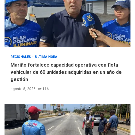
REGIONALES
ÚLTIMA HORA
Mariño fortalece capacidad operativa con flota
vehicular de 60 unidades adquiridas en un año de
gestión
agosto 8, 2026
116