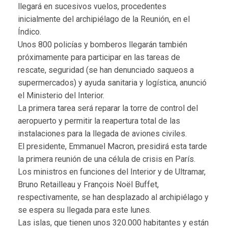
llegará en sucesivos vuelos, procedentes
inicialmente del archipiélago de la Reunión, en el
Índico.
Unos 800 policías y bomberos llegarán también
próximamente para participar en las tareas de
rescate, seguridad (se han denunciado saqueos a
supermercados) y ayuda sanitaria y logística, anunció
el Ministerio del Interior.
La primera tarea será reparar la torre de control del
aeropuerto y permitir la reapertura total de las
instalaciones para la llegada de aviones civiles.
El presidente, Emmanuel Macron, presidirá esta tarde
la primera reunión de una célula de crisis en París.
Los ministros en funciones del Interior y de Ultramar,
Bruno Retailleau y François Noël Buffet,
respectivamente, se han desplazado al archipiélago y
se espera su llegada para este lunes.
Las islas, que tienen unos 320.000 habitantes y están