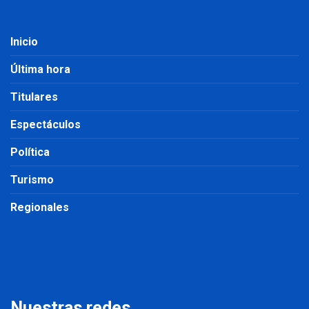
Inicio
Última hora
Titulares
Espectáculos
Política
Turismo
Regionales
Nuestras redes