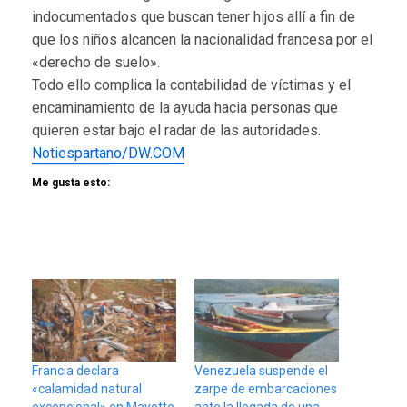
indocumentados que buscan tener hijos allí a fin de
que los niños alcancen la nacionalidad francesa por el
«derecho de suelo».
Todo ello complica la contabilidad de víctimas y el
encaminamiento de la ayuda hacia personas que
quieren estar bajo el radar de las autoridades.
Notiespartano/DW.COM
Me gusta esto:
Francia declara
Venezuela suspende el
«calamidad natural
zarpe de embarcaciones