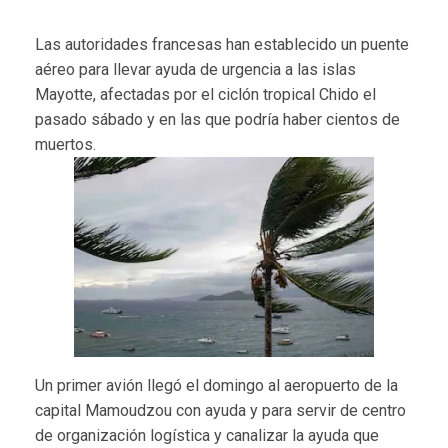
Las autoridades francesas han establecido un puente
aéreo para llevar ayuda de urgencia a las islas
Mayotte, afectadas por el ciclón tropical Chido el
pasado sábado y en las que podría haber cientos de
muertos.
Un primer avión llegó el domingo al aeropuerto de la
capital Mamoudzou con ayuda y para servir de centro
de organización logística y canalizar la ayuda que