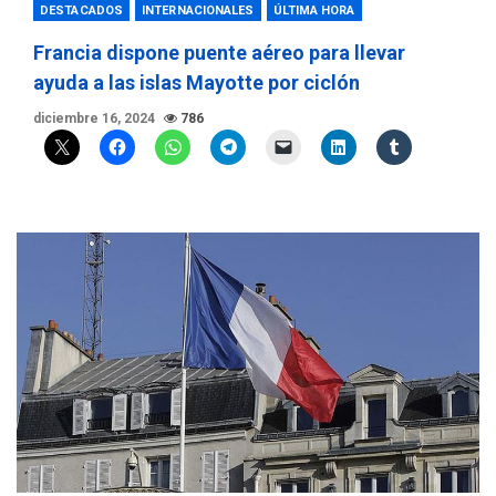
DESTACADOS
INTERNACIONALES
ÚLTIMA HORA
Francia dispone puente aéreo para llevar
ayuda a las islas Mayotte por ciclón
diciembre 16, 2024
786