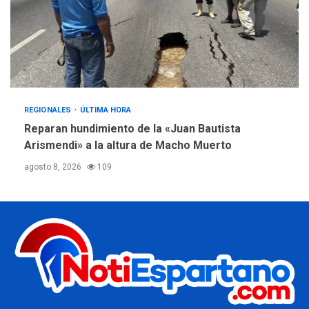
REGIONALES
ÚLTIMA HORA
Reparan hundimiento de la «Juan Bautista
Arismendi» a la altura de Macho Muerto
agosto 8, 2026
109