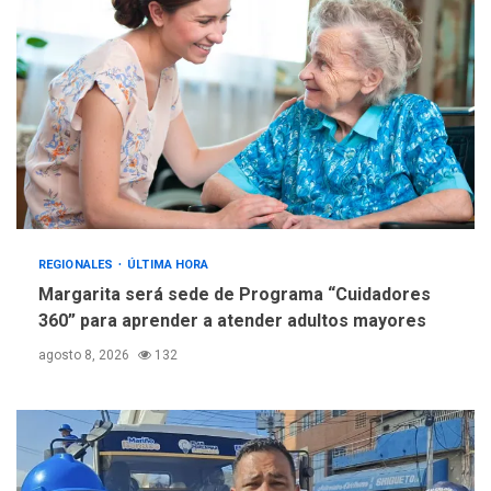
REGIONALES
ÚLTIMA HORA
Margarita será sede de Programa “Cuidadores
360” para aprender a atender adultos mayores
agosto 8, 2026
132