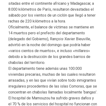
sitadas entre el continente africano y Madagascar, a
8.000 kilómetros de París, resultaron devastadas el
sábado por los vientos de un ciclón que llegó a tener
rachas de 220 kilómetros a la hora.
Oficialmente, el balance de víctimas se mantiene en
14 muertos pero el prefecto del departamento
(delegado del Gobierno), Rançois-Xavier Bieuville,
advirtió en la noche del domingo que podría haber
«varios cientos de muertos», e incluso «millares»
debido a la destrucción de los grandes barrios de
chabolas del territorio.
El departamento tiene además unas 100.000
viviendas precarias, muchas de las cuales resultaron
arrasadas, y en las que vivían sobre todo inmigrantes
irregulares procedentes de las islas Comoras, que se
concentran en chabolas llamadas localmente ‘bangas’.
El hospital de Mamouzou ha sufrido graves daños y
el 70 % de los servicios del hospital no funcionan con