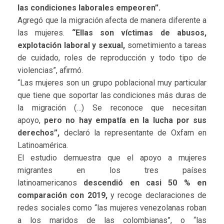
las condiciones laborales empeoren”.
Agregó que la migración afecta de manera diferente a
las mujeres.
“Ellas son víctimas de abusos,
explotación laboral y sexual,
sometimiento a tareas
de cuidado, roles de reproducción y todo tipo de
violencias”, afirmó.
“Las mujeres son un grupo poblacional muy particular
que tiene que soportar las condiciones más duras de
la migración (…) Se reconoce que necesitan
apoyo,
pero no hay empatía en la lucha por sus
derechos”,
declaró la representante de Oxfam en
Latinoamérica.
El estudio demuestra que el apoyo a mujeres
migrantes en los tres países
latinoamericanos
descendió en casi 50 % en
comparación con 2019,
y recoge declaraciones de
redes sociales como “las mujeres venezolanas roban
a los maridos de las colombianas”, o “las