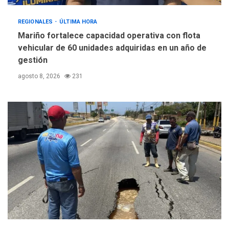
REGIONALES
ÚLTIMA HORA
Mariño fortalece capacidad operativa con flota
vehicular de 60 unidades adquiridas en un año de
gestión
agosto 8, 2026
231