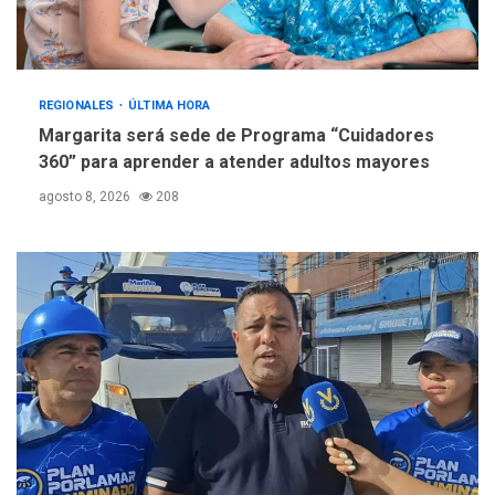
REGIONALES
ÚLTIMA HORA
Margarita será sede de Programa “Cuidadores
360” para aprender a atender adultos mayores
agosto 8, 2026
208