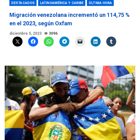
DESTACADOS
LATINOAMÉRICA Y CARIBE
ÚLTIMA HORA
Migración venezolana incrementó un 114,75 %
en el 2023, según Oxfam
diciembre 5, 2023
3096