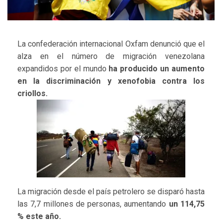
La confederación internacional Oxfam denunció que el
alza en el número de migración venezolana
expandidos por el mundo
ha producido un aumento
en la discriminación y xenofobia contra los
criollos.
La migración desde el país petrolero se disparó hasta
las 7,7 millones de personas, aumentando
un 114,75
% este año.