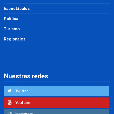
Espectáculos
Política
Turismo
Regionales
Nuestras redes
Twitter
Youtube