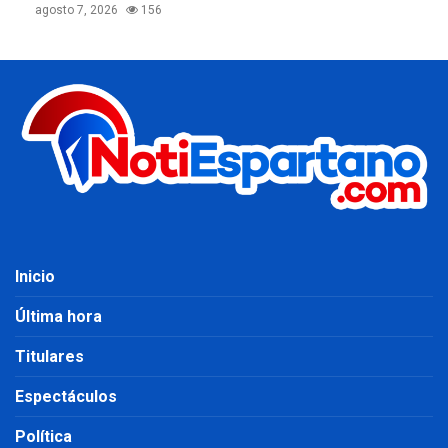
agosto 7, 2026
156
Inicio
Última hora
Titulares
Espectáculos
Política