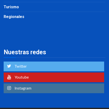
Turismo
Regionales
Nuestras redes
Twitter
Youtube
Instagram