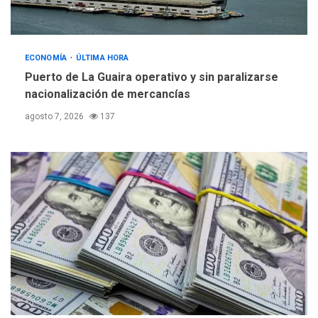
ECONOMÍA
ÚLTIMA HORA
Puerto de La Guaira operativo y sin paralizarse
nacionalización de mercancías
agosto 7, 2026
137