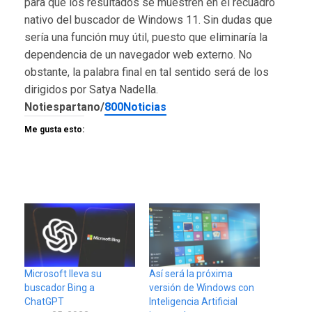
para que los resultados se muestren en el recuadro
nativo del buscador de Windows 11. Sin dudas que
sería una función muy útil, puesto que eliminaría la
dependencia de un navegador web externo. No
obstante, la palabra final en tal sentido será de los
dirigidos por Satya Nadella.
Notiespartano/
800Noticias
Me gusta esto:
Microsoft lleva su
Así será la próxima
buscador Bing a
versión de Windows con
ChatGPT
Inteligencia Artificial