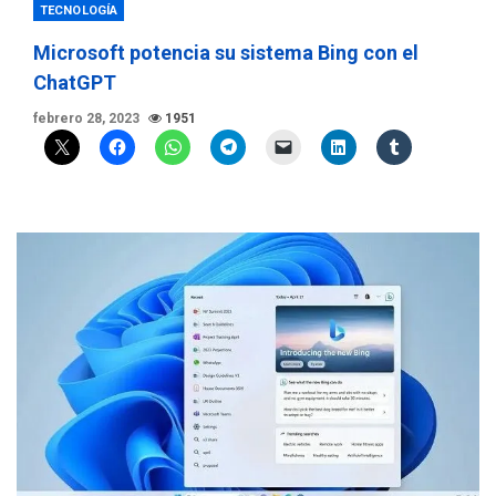
TECNOLOGÍA
Microsoft potencia su sistema Bing con el
ChatGPT
febrero 28, 2023
1951