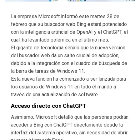
La empresa Microsoft informó este martes 28 de
febrero que su buscador web Bing estará potenciado
con la inteligencia artificial de OpenAI y el ChatGPT, el
cual, ha levantado polémica en el último mes.
El gigante de tecnología señaló que la nueva versión
del buscador web da un salto crucial de adopción,
debido a la integración con el cuadro de búsqueda de
la barra de tareas de Windows 11.
Esta nueva función ha comenzado a ser lanzada para
los usuarios de Windows 11 en todo el mundo a
través de una actualización de software.
Acceso directo con ChatGPT
Asimismo, Microsoft detalló que las personas podrán
acceder a Bing con ChatGPT directamente desde la
interfaz del sistema operativo, sin necesidad de abrir