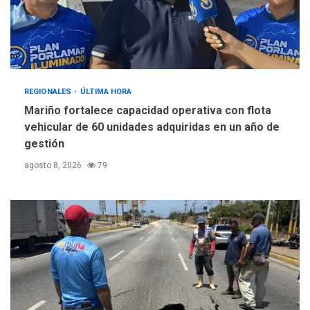
REGIONALES
ÚLTIMA HORA
Mariño fortalece capacidad operativa con flota
vehicular de 60 unidades adquiridas en un año de
gestión
agosto 8, 2026
79