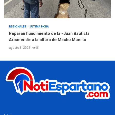
REGIONALES
ÚLTIMA HORA
Reparan hundimiento de la «Juan Bautista
Arismendi» a la altura de Macho Muerto
agosto 8, 2026
81