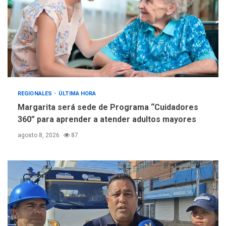
REGIONALES
ÚLTIMA HORA
Margarita será sede de Programa “Cuidadores
360” para aprender a atender adultos mayores
agosto 8, 2026
87