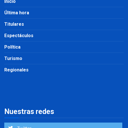
Inicio
Última hora
Titulares
Espectáculos
Política
Turismo
Regionales
Nuestras redes