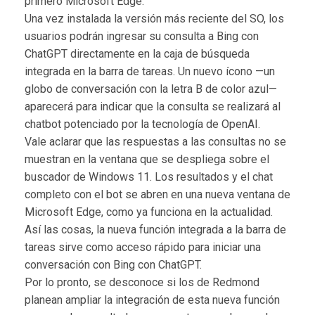
primero Microsoft Edge.
Una vez instalada la versión más reciente del SO, los
usuarios podrán ingresar su consulta a Bing con
ChatGPT directamente en la caja de búsqueda
integrada en la barra de tareas. Un nuevo ícono —un
globo de conversación con la letra B de color azul—
aparecerá para indicar que la consulta se realizará al
chatbot potenciado por la tecnología de OpenAI.
Vale aclarar que las respuestas a las consultas no se
muestran en la ventana que se despliega sobre el
buscador de Windows 11. Los resultados y el chat
completo con el bot se abren en una nueva ventana de
Microsoft Edge, como ya funciona en la actualidad.
Así las cosas, la nueva función integrada a la barra de
tareas sirve como acceso rápido para iniciar una
conversación con Bing con ChatGPT.
Por lo pronto, se desconoce si los de Redmond
planean ampliar la integración de esta nueva función