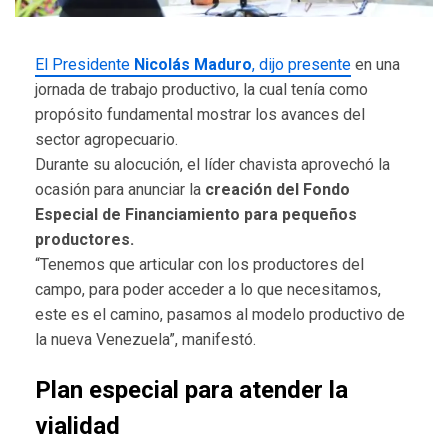
El Presidente
Nicolás Maduro
, dijo presente
en una
jornada de trabajo productivo, la cual tenía como
propósito fundamental mostrar los avances del
sector agropecuario.
Durante su alocución, el líder chavista aprovechó la
ocasión para anunciar la
creación del Fondo
Especial de Financiamiento para pequeños
productores.
“Tenemos que articular con los productores del
campo, para poder acceder a lo que necesitamos,
este es el camino, pasamos al modelo productivo de
la nueva Venezuela”, manifestó.
Plan especial para atender la
vialidad