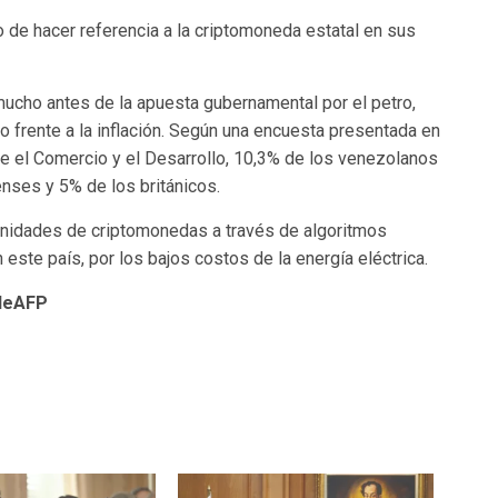
 de hacer referencia a la criptomoneda estatal en sus
ucho antes de la apuesta gubernamental por el petro,
o frente a la inflación. Según una encuesta presentada en
e el Comercio y el Desarrollo, 10,3% de los venezolanos
nses y 5% de los británicos.
unidades de criptomonedas a través de algoritmos
ste país, por los bajos costos de la energía eléctrica.
ndeAFP