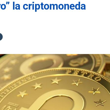
ro” la criptomoneda