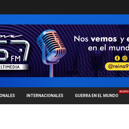
NUEVO
IONALES
INTERNACIONALES
GUERRA EN EL MUNDO