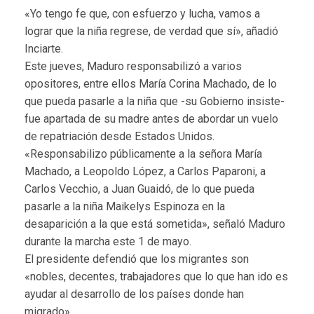
«Yo tengo fe que, con esfuerzo y lucha, vamos a
lograr que la niña regrese, de verdad que sí», añadió
Inciarte.
Este jueves, Maduro responsabilizó a varios
opositores, entre ellos María Corina Machado, de lo
que pueda pasarle a la niña que -su Gobierno insiste-
fue apartada de su madre antes de abordar un vuelo
de repatriación desde Estados Unidos.
«Responsabilizo públicamente a la señora María
Machado, a Leopoldo López, a Carlos Paparoni, a
Carlos Vecchio, a Juan Guaidó, de lo que pueda
pasarle a la niña Maikelys Espinoza en la
desaparición a la que está sometida», señaló Maduro
durante la marcha este 1 de mayo.
El presidente defendió que los migrantes son
«nobles, decentes, trabajadores que lo que han ido es
ayudar al desarrollo de los países donde han
migrado».