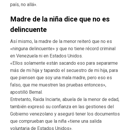
país, no allá».
Madre de la niña dice que no es
delincuente
Así mismo, la madre de la menor reiteró que no es
«ninguna delincuente» y que no tiene récord criminal
en Venezuela ni en Estados Unidos.
«Ellos solamente están sacando eso para separarme
más de mi hija y tapando el secuestro de mi hija, para
que piensen que soy una mala madre, pero eso es
falso, que me muestren las pruebas entonces»,
apostilló Bernal.
Entretanto, Raida Inciarte, abuela de la menor de edad,
también expresó su confianza en las gestiones del
Gobierno venezolano y aseguró tener los documentos
que comprueban que la niña «tiene una salida
voluntaria de Estados Unidos».