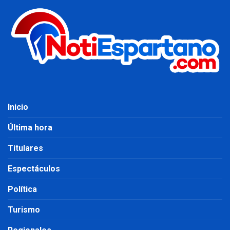
Inicio
Última hora
Titulares
Espectáculos
Política
Turismo