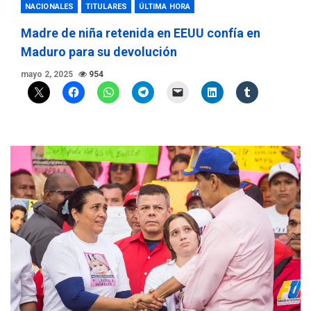
NACIONALES
TITULARES
ÚLTIMA HORA
Madre de niña retenida en EEUU confía en
Maduro para su devolución
mayo 2, 2025
954