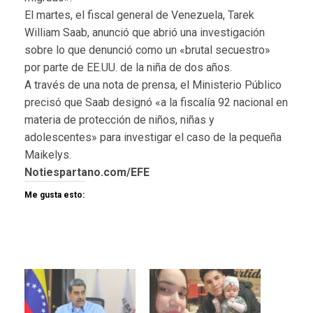
El martes, el fiscal general de Venezuela, Tarek
William Saab, anunció que abrió una investigación
sobre lo que denunció como un «brutal secuestro»
por parte de EE.UU. de la niña de dos años.
A través de una nota de prensa, el Ministerio Público
precisó que Saab designó «a la fiscalía 92 nacional en
materia de protección de niños, niñas y
adolescentes» para investigar el caso de la pequeña
Maikelys.
Notiespartano.com/EFE
Me gusta esto: