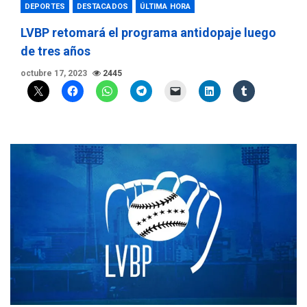
DEPORTES
DESTACADOS
ÚLTIMA HORA
LVBP retomará el programa antidopaje luego
de tres años
octubre 17, 2023
2445