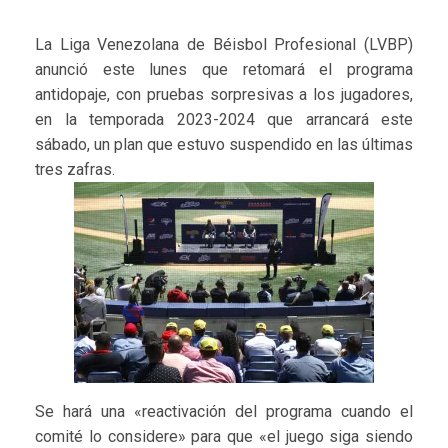
La Liga Venezolana de Béisbol Profesional (LVBP)
anunció este lunes que retomará el programa
antidopaje, con pruebas sorpresivas a los jugadores,
en la temporada 2023-2024 que arrancará este
sábado, un plan que estuvo suspendido en las últimas
tres zafras.
Se hará una «reactivación del programa cuando el
comité lo considere» para que «el juego siga siendo