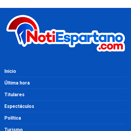
Inicio
Última hora
Titulares
Espectáculos
Política
Turismo