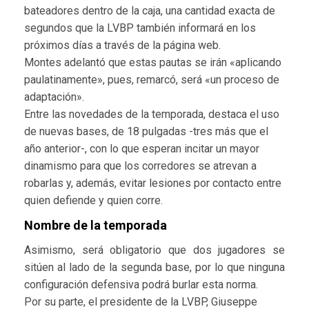
bateadores dentro de la caja, una cantidad exacta de
segundos que la LVBP también informará en los
próximos días a través de la página web.
Montes adelantó que estas pautas se irán «aplicando
paulatinamente», pues, remarcó, será «un proceso de
adaptación».
Entre las novedades de la temporada, destaca el uso
de nuevas bases, de 18 pulgadas -tres más que el
año anterior-, con lo que esperan incitar un mayor
dinamismo para que los corredores se atrevan a
robarlas y, además, evitar lesiones por contacto entre
quien defiende y quien corre.
Nombre de la temporada
Asimismo, será obligatorio que dos jugadores se
sitúen al lado de la segunda base, por lo que ninguna
configuración defensiva podrá burlar esta norma.
Por su parte, el presidente de la LVBP, Giuseppe