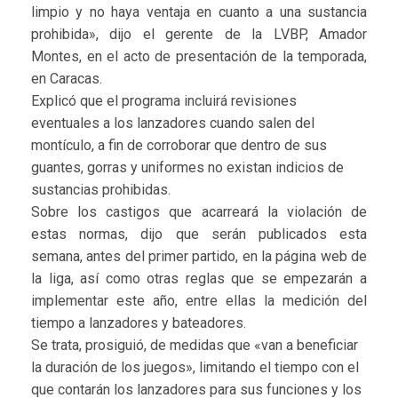
limpio y no haya ventaja en cuanto a una sustancia
prohibida», dijo el gerente de la LVBP, Amador
Montes, en el acto de presentación de la temporada,
en Caracas.
Explicó que el programa incluirá revisiones
eventuales a los lanzadores cuando salen del
montículo, a fin de corroborar que dentro de sus
guantes, gorras y uniformes no existan indicios de
sustancias prohibidas.
Sobre los castigos que acarreará la violación de
estas normas, dijo que serán publicados esta
semana, antes del primer partido, en la página web de
la liga, así como otras reglas que se empezarán a
implementar este año, entre ellas la medición del
tiempo a lanzadores y bateadores.
Se trata, prosiguió, de medidas que «van a beneficiar
la duración de los juegos», limitando el tiempo con el
que contarán los lanzadores para sus funciones y los