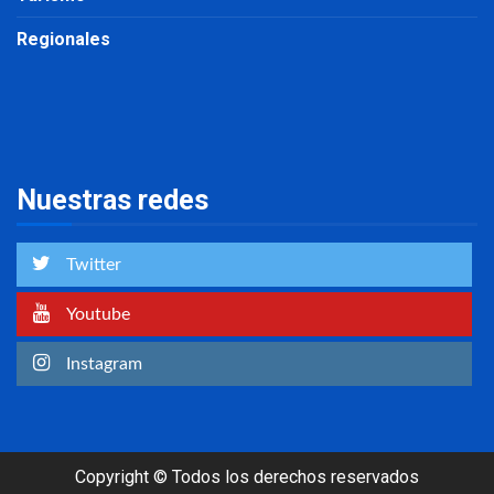
Regionales
Nuestras redes
Twitter
Youtube
Instagram
Copyright © Todos los derechos reservados