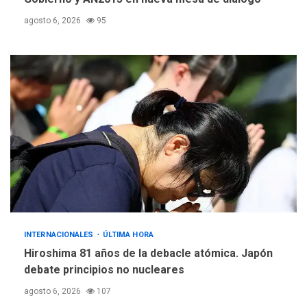
agosto 6, 2026
95
INTERNACIONALES
ÚLTIMA HORA
Hiroshima 81 años de la debacle atómica. Japón
debate principios no nucleares
agosto 6, 2026
107