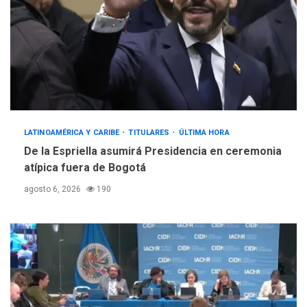
LATINOAMÉRICA Y CARIBE
TITULARES
ÚLTIMA HORA
De la Espriella asumirá Presidencia en ceremonia
atípica fuera de Bogotá
agosto 6, 2026
190