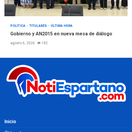
POLÍTICA
TITULARES
ÚLTIMA HORA
Gobierno y AN2015 en nueva mesa de diálogo
agosto 6, 2026
182
Inicio