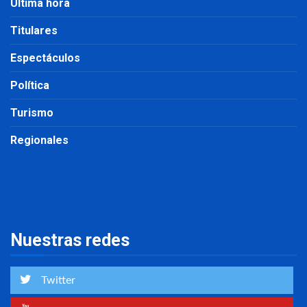
Última hora
Titulares
Espectáculos
Política
Turismo
Regionales
Nuestras redes
Twitter