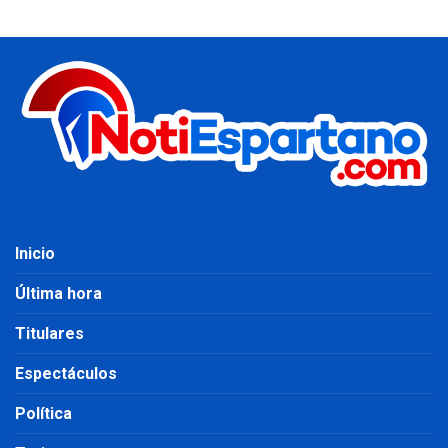
Inicio
Última hora
Titulares
Espectáculos
Política