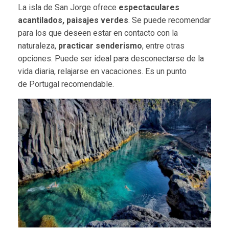
La isla de San Jorge ofrece
espectaculares
acantilados, paisajes verdes
. Se puede recomendar
para los que deseen estar en contacto con la
naturaleza,
practicar senderismo
, entre otras
opciones. Puede ser ideal para desconectarse de la
vida diaria, relajarse en vacaciones. Es un punto
de Portugal recomendable.