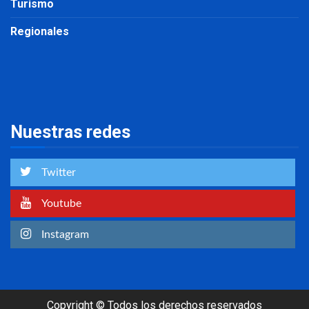
Turismo
Regionales
Nuestras redes
Twitter
Youtube
Instagram
Copyright © Todos los derechos reservados