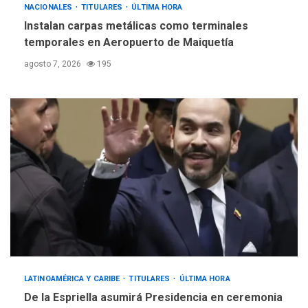
NACIONALES
TITULARES
ÚLTIMA HORA
Instalan carpas metálicas como terminales
temporales en Aeropuerto de Maiquetía
agosto 7, 2026
195
LATINOAMÉRICA Y CARIBE
TITULARES
ÚLTIMA HORA
De la Espriella asumirá Presidencia en ceremonia