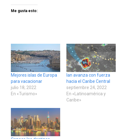
Me gusta esto:
Mejores islas de Europa
Ian avanza con fuerza
para vacacionar
hacia el Caribe Central
julio 18, 2022
septiembre 24, 2022
En «Turismo»
En «Latinoamérica y
Caribe»