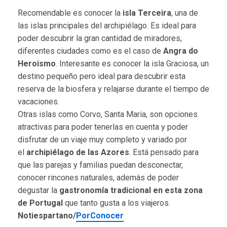
Recomendable es conocer la
isla Terceira
, una de
las islas principales del archipiélago. Es ideal para
poder descubrir la gran cantidad de miradores,
diferentes ciudades como es el caso de
Angra do
Heroismo
. Interesante es conocer la isla Graciosa, un
destino pequeño pero ideal para descubrir esta
reserva de la biosfera y relajarse durante el tiempo de
vacaciones.
Otras islas como Corvo, Santa Maria, son opciones
atractivas para poder tenerlas en cuenta y poder
disfrutar de un viaje muy completo y variado por
el
archipiélago de las Azores
. Está pensado para
que las parejas y familias puedan desconectar,
conocer rincones naturales, además de poder
degustar la
gastronomía tradicional en esta zona
de Portugal
que tanto gusta a los viajeros.
Notiespartano/
PorConocer