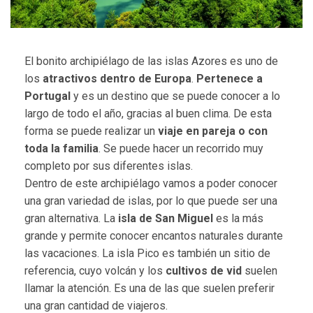
El bonito archipiélago de las islas Azores es uno de
los
atractivos dentro de Europa
.
Pertenece a
Portugal
y es un destino que se puede conocer a lo
largo de todo el año, gracias al buen clima. De esta
forma se puede realizar un
viaje en pareja o con
toda la familia
. Se puede hacer un recorrido muy
completo por sus diferentes islas.
Dentro de este archipiélago vamos a poder conocer
una gran variedad de islas, por lo que puede ser una
gran alternativa. La
isla de San Miguel
es la más
grande y permite conocer encantos naturales durante
las vacaciones. La isla Pico es también un sitio de
referencia, cuyo volcán y los
cultivos de vid
suelen
llamar la atención. Es una de las que suelen preferir
una gran cantidad de viajeros.