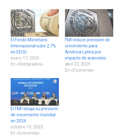
El Fondo Monetario
FMI reduce previsión de
Internacional sube 2,7%
crecimiento para
en EEUU
América Latina por
enero 17, 2025
impacto de aranceles
En «Destacados»
abril 23, 2025
En «Economía»
El FMI rebaja su previsión
de crecimiento mundial
en 2024
octubre 10, 2023
En «Economía»