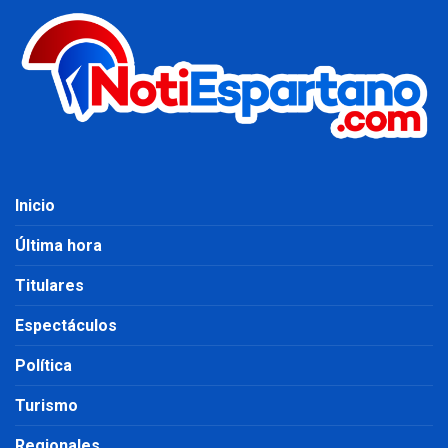
Inicio
Última hora
Titulares
Espectáculos
Política
Turismo
Regionales