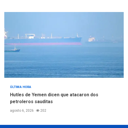
ÚLTIMA HORA
Hutíes de Yemen dicen que atacaron dos
petroleros sauditas
agosto 6, 2026
202