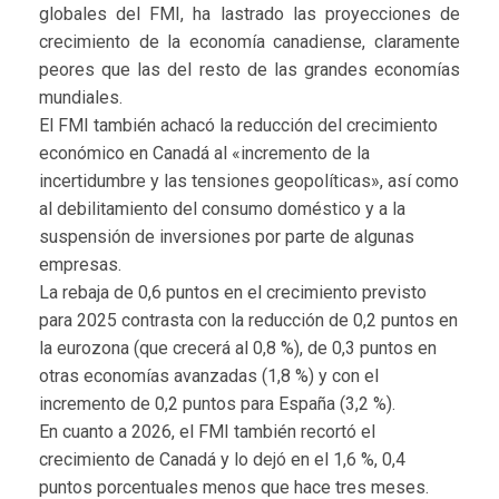
globales del FMI, ha lastrado las proyecciones de
crecimiento de la economía canadiense, claramente
peores que las del resto de las grandes economías
mundiales.
El FMI también achacó la reducción del crecimiento
económico en Canadá al «incremento de la
incertidumbre y las tensiones geopolíticas», así como
al debilitamiento del consumo doméstico y a la
suspensión de inversiones por parte de algunas
empresas.
La rebaja de 0,6 puntos en el crecimiento previsto
para 2025 contrasta con la reducción de 0,2 puntos en
la eurozona (que crecerá al 0,8 %), de 0,3 puntos en
otras economías avanzadas (1,8 %) y con el
incremento de 0,2 puntos para España (3,2 %).
En cuanto a 2026, el FMI también recortó el
crecimiento de Canadá y lo dejó en el 1,6 %, 0,4
puntos porcentuales menos que hace tres meses.