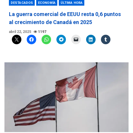
DESTACADOS
ECONOMÍA
ÚLTIMA HORA
La guerra comercial de EEUU resta 0,6 puntos
al crecimiento de Canadá en 2025
abril 22, 2025
1197