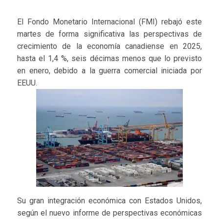
El Fondo Monetario Internacional (FMI) rebajó este
martes de forma significativa las perspectivas de
crecimiento de la economía canadiense en 2025,
hasta el 1,4 %, seis décimas menos que lo previsto
en enero, debido a la guerra comercial iniciada por
EEUU.
Su gran integración económica con Estados Unidos,
según el nuevo informe de perspectivas económicas