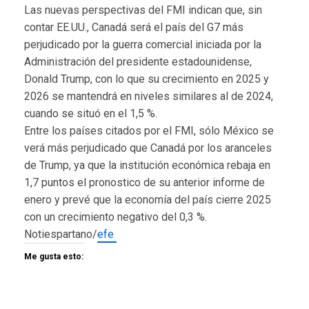
Las nuevas perspectivas del FMI indican que, sin
contar EE.UU., Canadá será el país del G7 más
perjudicado por la guerra comercial iniciada por la
Administración del presidente estadounidense,
Donald Trump, con lo que su crecimiento en 2025 y
2026 se mantendrá en niveles similares al de 2024,
cuando se situó en el 1,5 %.
Entre los países citados por el FMI, sólo México se
verá más perjudicado que Canadá por los aranceles
de Trump, ya que la institución económica rebaja en
1,7 puntos el pronostico de su anterior informe de
enero y prevé que la economía del país cierre 2025
con un crecimiento negativo del 0,3 %.
Notiespartano/
efe
Me gusta esto: