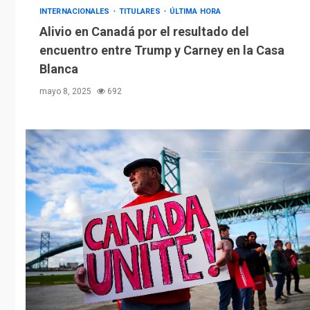
INTERNACIONALES
TITULARES
ÚLTIMA HORA
Alivio en Canadá por el resultado del
encuentro entre Trump y Carney en la Casa
Blanca
mayo 8, 2025
692