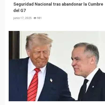
Seguridad Nacional tras abandonar la Cumbre
del G7
junio 17, 2025
981