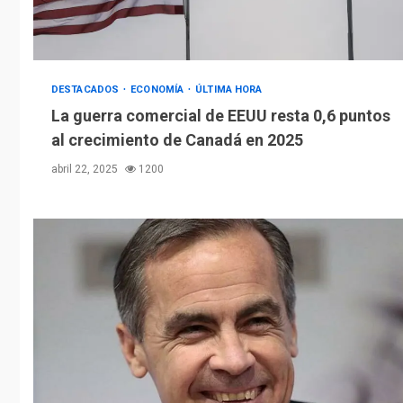
DESTACADOS
ECONOMÍA
ÚLTIMA HORA
La guerra comercial de EEUU resta 0,6 puntos
al crecimiento de Canadá en 2025
abril 22, 2025
1200