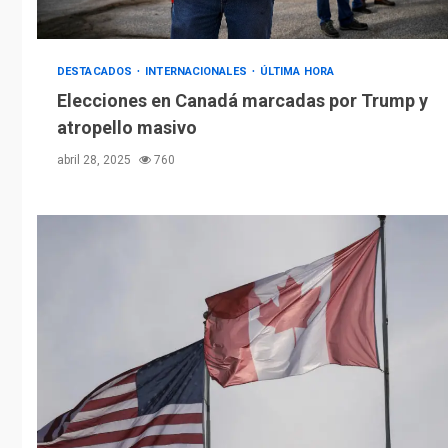
DESTACADOS
INTERNACIONALES
ÚLTIMA HORA
Elecciones en Canadá marcadas por Trump y
atropello masivo
abril 28, 2025
760