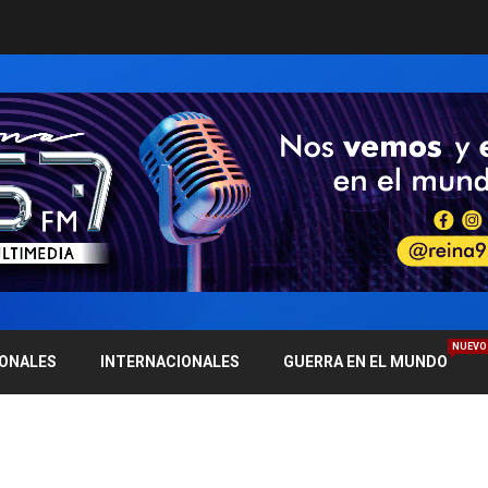
NUEVO
IONALES
INTERNACIONALES
GUERRA EN EL MUNDO