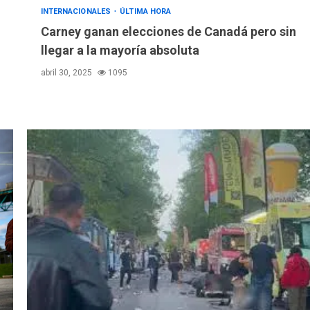
INTERNACIONALES
ÚLTIMA HORA
Carney ganan elecciones de Canadá pero sin
llegar a la mayoría absoluta
abril 30, 2025
1095