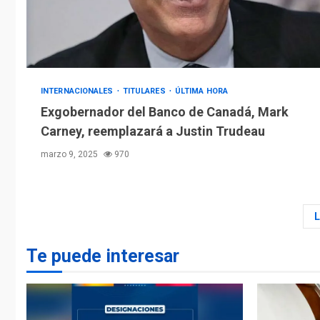
INTERNACIONALES
TITULARES
ÚLTIMA HORA
Exgobernador del Banco de Canadá, Mark
Carney, reemplazará a Justin Trudeau
marzo 9, 2025
970
Te puede interesar