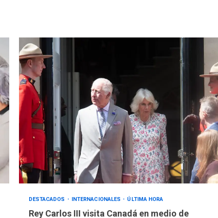
DESTACADOS
INTERNACIONALES
ÚLTIMA HORA
Rey Carlos III visita Canadá en medio de