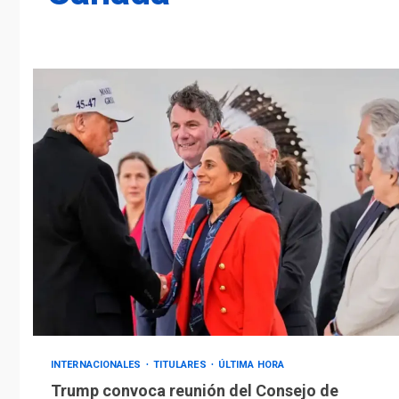
INTERNACIONALES
TITULARES
ÚLTIMA HORA
Trump convoca reunión del Consejo de