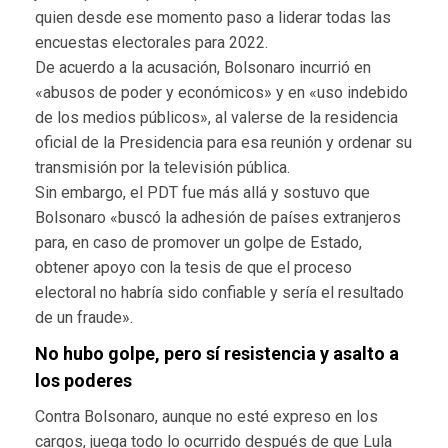
quien desde ese momento paso a liderar todas las
encuestas electorales para 2022.
De acuerdo a la acusación, Bolsonaro incurrió en
«abusos de poder y económicos» y en «uso indebido
de los medios públicos», al valerse de la residencia
oficial de la Presidencia para esa reunión y ordenar su
transmisión por la televisión pública.
Sin embargo, el PDT fue más allá y sostuvo que
Bolsonaro «buscó la adhesión de países extranjeros
para, en caso de promover un golpe de Estado,
obtener apoyo con la tesis de que el proceso
electoral no habría sido confiable y sería el resultado
de un fraude».
No hubo golpe, pero sí resistencia y asalto a
los poderes
Contra Bolsonaro, aunque no esté expreso en los
cargos, juega todo lo ocurrido después de que Lula