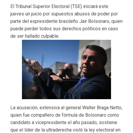
El Tribunal Superior Electoral (TSE) iniciará este
jueves un juicio por supuestos abusos de poder por
parte del expresidente brasileño Jair Bolsonaro, quien
puede perder todos sus derechos políticos en caso
de ser hallado culpable.
La acusación, extensiva al general Walter Braga Netto,
quien fue compañero de fórmula de Bolsonaro como
candidato a vicepresidente el año pasado, sostiene
que el líder de la ultraderecha violó la ley electoral en