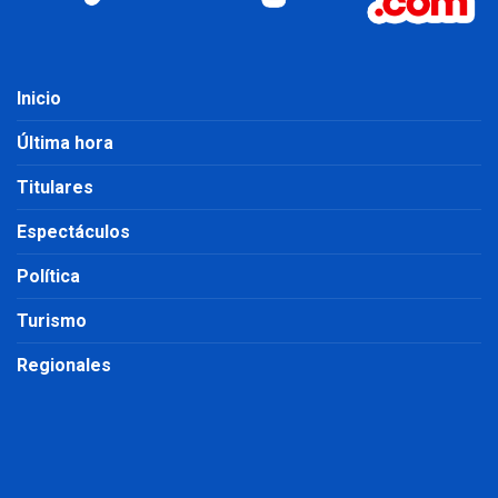
Inicio
Última hora
Titulares
Espectáculos
Política
Turismo
Regionales