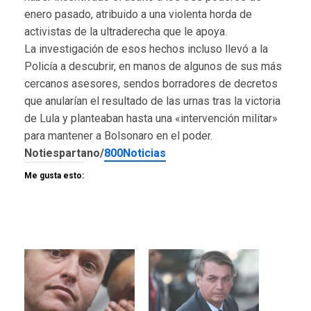
enero pasado, atribuido a una violenta horda de
activistas de la ultraderecha que le apoya.
La investigación de esos hechos incluso llevó a la
Policía a descubrir, en manos de algunos de sus más
cercanos asesores, sendos borradores de decretos
que anularían el resultado de las urnas tras la victoria
de Lula y planteaban hasta una «intervención militar»
para mantener a Bolsonaro en el poder.
Notiespartano/
800Noticias
Me gusta esto: