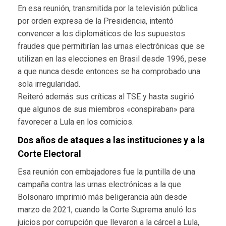
En esa reunión, transmitida por la televisión pública
por orden expresa de la Presidencia, intentó
convencer a los diplomáticos de los supuestos
fraudes que permitirían las urnas electrónicas que se
utilizan en las elecciones en Brasil desde 1996, pese
a que nunca desde entonces se ha comprobado una
sola irregularidad.
Reiteró además sus críticas al TSE y hasta sugirió
que algunos de sus miembros «conspiraban» para
favorecer a Lula en los comicios.
Dos años de ataques a las instituciones y a la
Corte Electoral
Esa reunión con embajadores fue la puntilla de una
campaña contra las urnas electrónicas a la que
Bolsonaro imprimió más beligerancia aún desde
marzo de 2021, cuando la Corte Suprema anuló los
juicios por corrupción que llevaron a la cárcel a Lula,