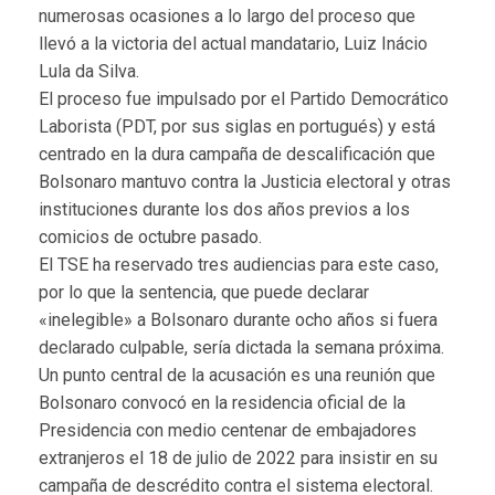
numerosas ocasiones a lo largo del proceso que
llevó a la victoria del actual mandatario, Luiz Inácio
Lula da Silva.
El proceso fue impulsado por el Partido Democrático
Laborista (PDT, por sus siglas en portugués) y está
centrado en la dura campaña de descalificación que
Bolsonaro mantuvo contra la Justicia electoral y otras
instituciones durante los dos años previos a los
comicios de octubre pasado.
El TSE ha reservado tres audiencias para este caso,
por lo que la sentencia, que puede declarar
«inelegible» a Bolsonaro durante ocho años si fuera
declarado culpable, sería dictada la semana próxima.
Un punto central de la acusación es una reunión que
Bolsonaro convocó en la residencia oficial de la
Presidencia con medio centenar de embajadores
extranjeros el 18 de julio de 2022 para insistir en su
campaña de descrédito contra el sistema electoral.