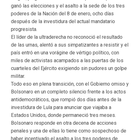
ganó las elecciones y el asalto a la sede de los tres
poderes de la Nación del 8 de enero, ocho días
después de la investidura del actual mandatario
progresista.
El líder de la ultraderecha no reconoció el resultado
de las urnas, alentó a sus simpatizantes a resistir y el
país entró en una vorágine de vértigo político, con
miles de activistas acampados a las puertas de los
cuarteles del Ejército exigiendo sin pudores un golpe
militar.
Todo eso en plena transición, con el Gobierno omiso y
Bolsonaro en un completo silencio frente a los actos
antidemocráticos, que rompió dos días antes de la
investidura de Lula para anunciar que viajaba a
Estados Unidos, donde permaneció tres meses.
Bolsonaro responde en otra decena de acciones
penales y una de ellas lo tiene como sospechoso de
haber incentivado el asalto a los tres poderes de