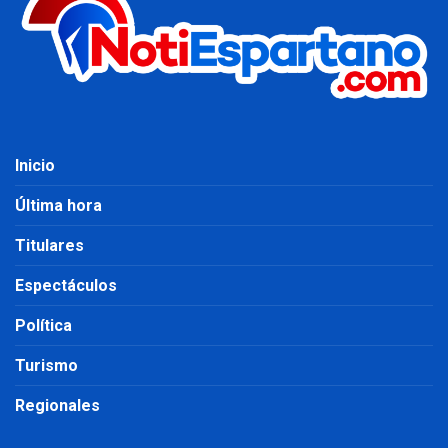
Inicio
Última hora
Titulares
Espectáculos
Política
Turismo
Regionales