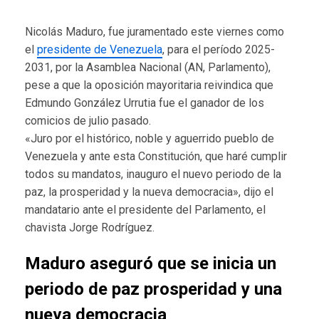
Nicolás Maduro, fue juramentado este viernes como
el
presidente de Venezuela
, para el período 2025-
2031, por la Asamblea Nacional (AN, Parlamento),
pese a que la oposición mayoritaria reivindica que
Edmundo González Urrutia fue el ganador de los
comicios de julio pasado.
«Juro por el histórico, noble y aguerrido pueblo de
Venezuela y ante esta Constitución, que haré cumplir
todos su mandatos, inauguro el nuevo periodo de la
paz, la prosperidad y la nueva democracia», dijo el
mandatario ante el presidente del Parlamento, el
chavista Jorge Rodríguez.
Maduro aseguró que se inicia un
periodo de paz prosperidad y una
nueva democracia