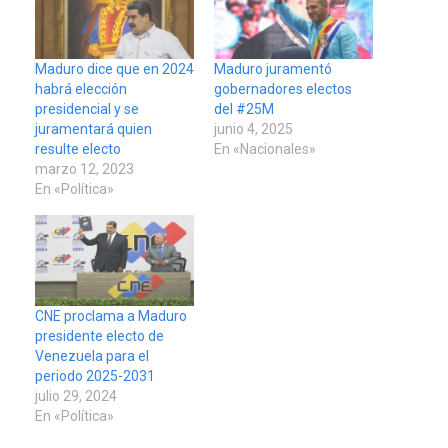
Maduro dice que en 2024
Maduro juramentó
habrá elección
gobernadores electos
presidencial y se
del #25M
juramentará quien
junio 4, 2025
resulte electo
En «Nacionales»
marzo 12, 2023
En «Política»
CNE proclama a Maduro
presidente electo de
Venezuela para el
periodo 2025-2031
julio 29, 2024
En «Política»