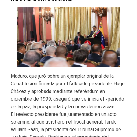
Maduro, que juró sobre un ejemplar original de la
Constitución firmada por el fallecido presidente Hugo
Chávez y aprobada mediante referéndum en
diciembre de 1999, aseguró que se inicia el «periodo
de la paz, la prosperidad y la nueva democracia».
El reelecto presidente fue juramentado en un acto
solemne, al que asistieron el fiscal general, Tarek
William Saab, la presidenta del Tribunal Supremo de