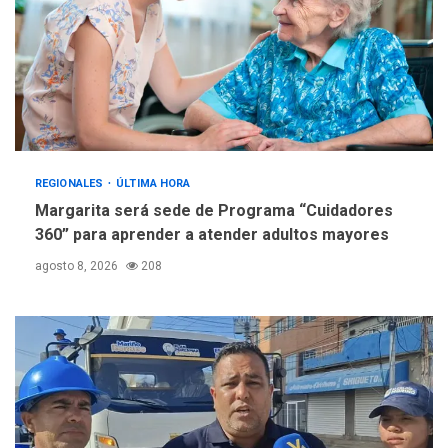
REGIONALES
ÚLTIMA HORA
Margarita será sede de Programa “Cuidadores
360” para aprender a atender adultos mayores
agosto 8, 2026
208