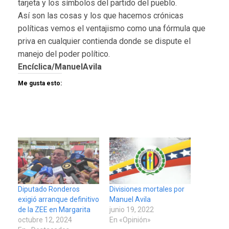
tarjeta y los símbolos del partido del pueblo.
Así son las cosas y los que hacemos crónicas
políticas vemos el ventajismo como una fórmula que
priva en cualquier contienda donde se dispute el
manejo del poder político.
Encíclica/ManuelAvila
Me gusta esto:
Diputado Ronderos
Divisiones mortales por
exigió arranque definitivo
Manuel Avila
de la ZEE en Margarita
junio 19, 2022
octubre 12, 2024
En «Opinión»