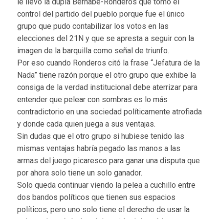
le llevó la dupla Bernabé-Ronderos que tomó el
control del partido del pueblo porque fue el único
grupo que pudo contabilizar los votos en las
elecciones del 21N y que se apresta a seguir con la
imagen de la barquilla como señal de triunfo.
Por eso cuando Ronderos citó la frase “Jefatura de la
Nada” tiene razón porque el otro grupo que exhibe la
consiga de la verdad institucional debe aterrizar para
entender que pelear con sombras es lo más
contradictorio en una sociedad políticamente atrofiada
y donde cada quien juega a sus ventajas.
Sin dudas que el otro grupo si hubiese tenido las
mismas ventajas habría pegado las manos a las
armas del juego picaresco para ganar una disputa que
por ahora solo tiene un solo ganador.
Solo queda continuar viendo la pelea a cuchillo entre
dos bandos políticos que tienen sus espacios
políticos, pero uno solo tiene el derecho de usar la