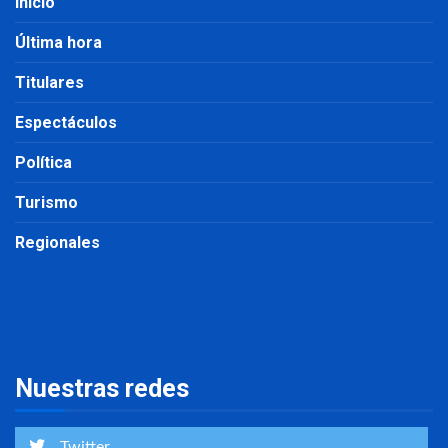
Inicio
Última hora
Titulares
Espectáculos
Política
Turismo
Regionales
Nuestras redes
Twitter