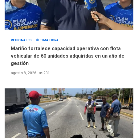
REGIONALES
ÚLTIMA HORA
Mariño fortalece capacidad operativa con flota
vehicular de 60 unidades adquiridas en un año de
gestión
agosto 8, 2026
231