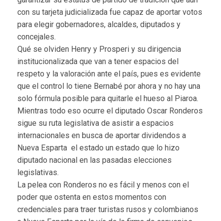
con su tarjeta judicializada fue capaz de aportar votos
para elegir gobernadores, alcaldes, diputados y
concejales.
Qué se olviden Henry y Prosperi y su dirigencia
institucionalizada que van a tener espacios del
respeto y la valoración ante el país, pues es evidente
que el control lo tiene Bernabé por ahora y no hay una
solo fórmula posible para quitarle el hueso al Piaroa.
Mientras todo eso ocurre el diputado Oscar Ronderos
sigue su ruta legislativa de asistir a espacios
internacionales en busca de aportar dividendos a
Nueva Esparta el estado un estado que lo hizo
diputado nacional en las pasadas elecciones
legislativas.
La pelea con Ronderos no es fácil y menos con el
poder que ostenta en estos momentos con
credenciales para traer turistas rusos y colombianos