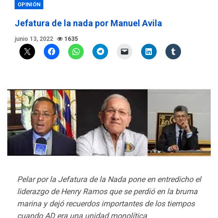
OPINIÓN
Jefatura de la nada por Manuel Avila
junio 13, 2022
1635
Pelar por la Jefatura de la Nada pone en entredicho el
liderazgo de Henry Ramos que se perdió en la bruma
marina y dejó recuerdos importantes de los tiempos
cuando AD era una unidad monolítica
.