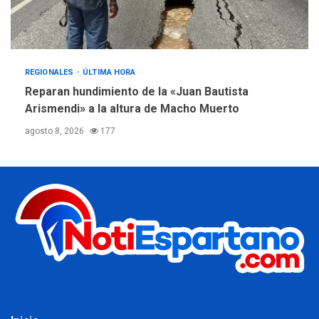
REGIONALES
ÚLTIMA HORA
Reparan hundimiento de la «Juan Bautista
Arismendi» a la altura de Macho Muerto
agosto 8, 2026
177