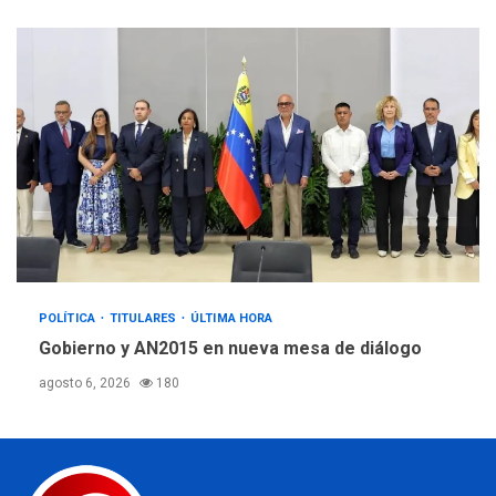
POLÍTICA
TITULARES
ÚLTIMA HORA
Gobierno y AN2015 en nueva mesa de diálogo
agosto 6, 2026
180