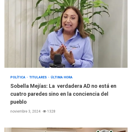
POLÍTICA
TITULARES
ÚLTIMA HORA
Sobella Mejías: La verdadera AD no está en
cuatro paredes sino en la conciencia del
pueblo
noviembre 3, 2024
1328