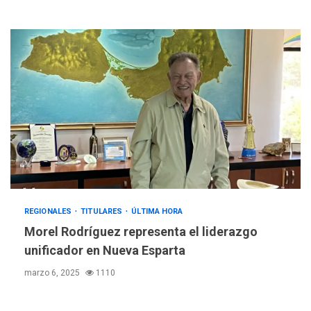
REGIONALES
TITULARES
ÚLTIMA HORA
Morel Rodríguez representa el liderazgo
unificador en Nueva Esparta
marzo 6, 2025
1110