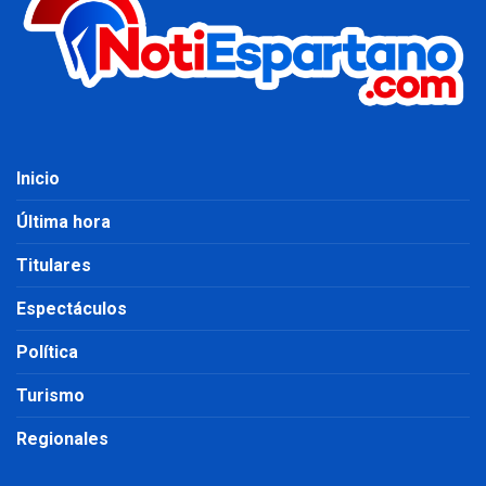
Inicio
Última hora
Titulares
Espectáculos
Política
Turismo
Regionales