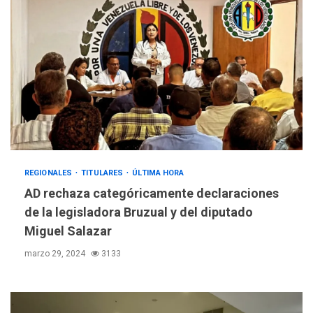
REGIONALES
TITULARES
ÚLTIMA HORA
AD rechaza categóricamente declaraciones
de la legisladora Bruzual y del diputado
Miguel Salazar
marzo 29, 2024
3133