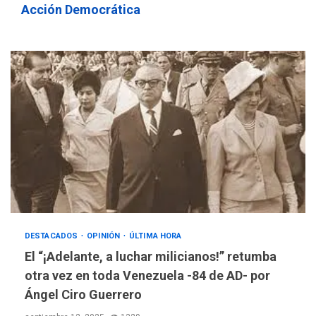
Acción Democrática
DESTACADOS
OPINIÓN
ÚLTIMA HORA
El “¡Adelante, a luchar milicianos!” retumba
otra vez en toda Venezuela -84 de AD- por
Ángel Ciro Guerrero