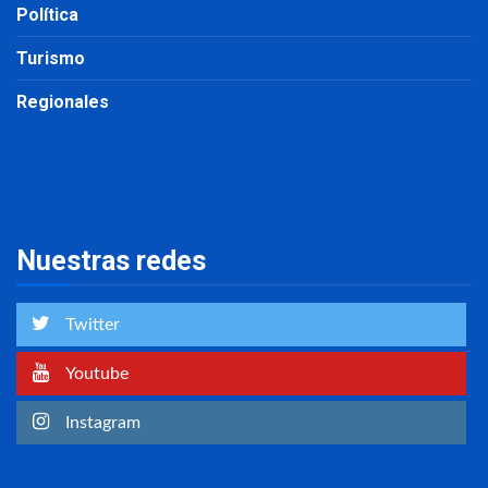
Política
Turismo
Regionales
Nuestras redes
Twitter
Youtube
Instagram