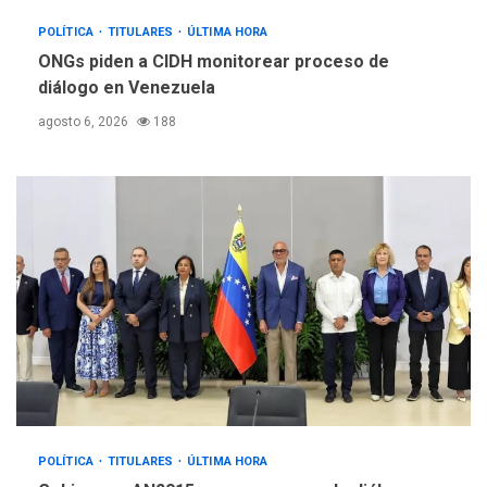
POLÍTICA
TITULARES
ÚLTIMA HORA
ONGs piden a CIDH monitorear proceso de
diálogo en Venezuela
agosto 6, 2026
188
POLÍTICA
TITULARES
ÚLTIMA HORA