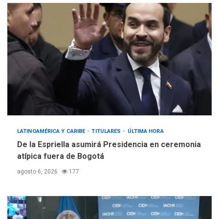
LATINOAMÉRICA Y CARIBE
TITULARES
ÚLTIMA HORA
De la Espriella asumirá Presidencia en ceremonia
atípica fuera de Bogotá
agosto 6, 2026
177