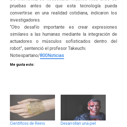
pruebas antes de que esta tecnología pueda
convertirse en una realidad cotidiana, indicaron los
investigadores.
“Otro desafío importante es crear expresiones
similares a las humanas mediante la integración de
actuadores o músculos sofisticados dentro del
robot”, sentenció el profesor Takeuchi.
Notiespartano/
800Noticias
Me gusta esto:
Científicos de Reino
Desarrollan una piel