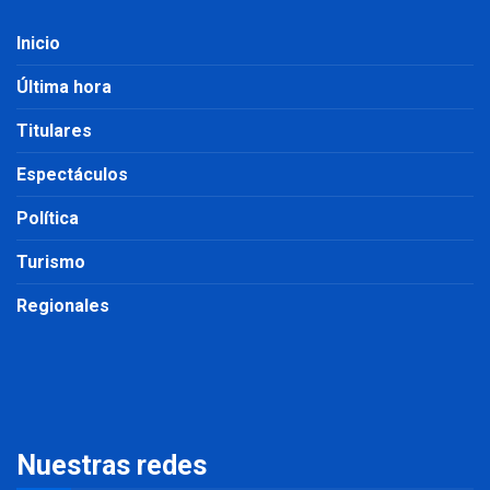
Inicio
Última hora
Titulares
Espectáculos
Política
Turismo
Regionales
Nuestras redes