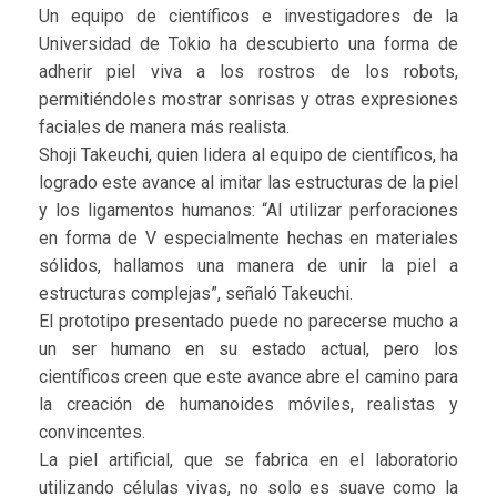
Un equipo de científicos e investigadores de la
Universidad de Tokio ha descubierto una forma de
adherir piel viva a los rostros de los robots,
permitiéndoles mostrar sonrisas y otras expresiones
faciales de manera más realista.
Shoji Takeuchi, quien lidera al equipo de científicos, ha
logrado este avance al imitar las estructuras de la piel
y los ligamentos humanos: “Al utilizar perforaciones
en forma de V especialmente hechas en materiales
sólidos, hallamos una manera de unir la piel a
estructuras complejas”, señaló Takeuchi.
El prototipo presentado puede no parecerse mucho a
un ser humano en su estado actual, pero los
científicos creen que este avance abre el camino para
la creación de humanoides móviles, realistas y
convincentes.
La piel artificial, que se fabrica en el laboratorio
utilizando células vivas, no solo es suave como la