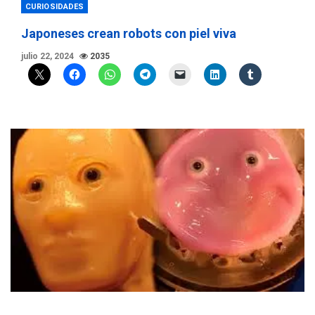
CURIOSIDADES
Japoneses crean robots con piel viva
julio 22, 2024
2035