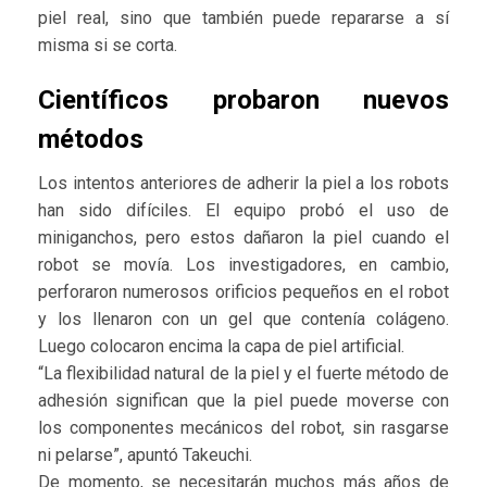
piel real, sino que también puede repararse a sí
misma si se corta.
Científicos probaron nuevos
métodos
Los intentos anteriores de adherir la piel a los robots
han sido difíciles. El equipo probó el uso de
miniganchos, pero estos dañaron la piel cuando el
robot se movía. Los investigadores, en cambio,
perforaron numerosos orificios pequeños en el robot
y los llenaron con un gel que contenía colágeno.
Luego colocaron encima la capa de piel artificial.
“La flexibilidad natural de la piel y el fuerte método de
adhesión significan que la piel puede moverse con
los componentes mecánicos del robot, sin rasgarse
ni pelarse”, apuntó Takeuchi.
De momento, se necesitarán muchos más años de