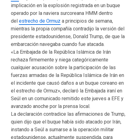
implicación en la explosión registrada en un buque
operado por la naviera surcoreana HMM dentro
del
estrecho de Ormuz
a principios de semana,
mientras la propia compañía contradijo la versión del
presidente estadounidense, Donald Trump, de que la
embarcación navegaba cuando fue atacada.
«La Embajada de la República Islámica de Irán
rechaza firmemente y niega categóricamente
cualquier acusación sobre la participación de las
fuerzas armadas de la República Islámica de Irán en
el incidente que causó daños a un buque coreano en
el estrecho de Ormuz», declaró la Embajada iraní en
Seúl en un comunicado remitido este jueves a EFE y
avanzado anoche por la prensa local.
La declaración contradice las afirmaciones de Trump,
quien dijo que el buque había sido atacado por Irán,
instando a Seúl a sumarse a la operación militar
estadounidense, actualmente suspendida, para