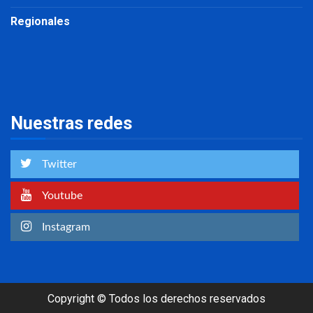
Regionales
Nuestras redes
Twitter
Youtube
Instagram
Copyright © Todos los derechos reservados