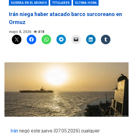
GUERRA EN EL MUNDO
TITULARES
ÚLTIMA HORA
Irán niega haber atacado barco surcoreano en
Ormuz
mayo 8, 2026
418
Irán
negó este jueve (07.05.2026) cualquier