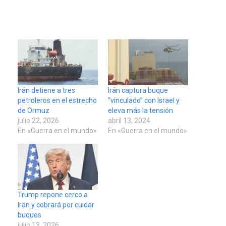
Irán detiene a tres
Irán captura buque
petroleros en el estrecho
“vinculado” con Israel y
de Ormuz
eleva más la tensión
julio 22, 2026
abril 13, 2024
En «Guerra en el mundo»
En «Guerra en el mundo»
Trump repone cerco a
Irán y cobrará por cuidar
buques
julio 13, 2026