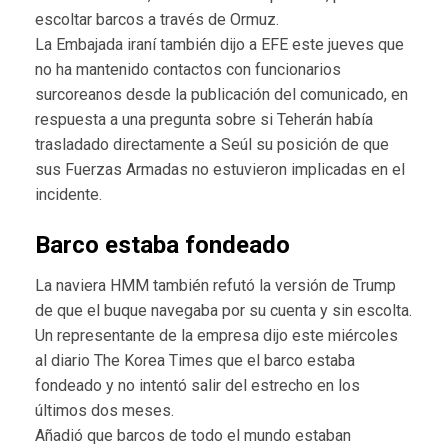
escoltar barcos a través de Ormuz.
La Embajada iraní también dijo a EFE este jueves que
no ha mantenido contactos con funcionarios
surcoreanos desde la publicación del comunicado, en
respuesta a una pregunta sobre si Teherán había
trasladado directamente a Seúl su posición de que
sus Fuerzas Armadas no estuvieron implicadas en el
incidente.
Barco estaba fondeado
La naviera HMM también refutó la versión de Trump
de que el buque navegaba por su cuenta y sin escolta.
Un representante de la empresa dijo este miércoles
al diario The Korea Times que el barco estaba
fondeado y no intentó salir del estrecho en los
últimos dos meses.
Añadió que barcos de todo el mundo estaban