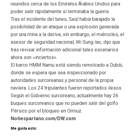
reunidos cerca de los Emiratos Árabes Unidos para
poder salir rápidamente si terminaba la guerra.
Tras el incidente del lunes, Seúl había barajado la
posibilidad de un ataque o una explosión generada
por una mina a la deriva; sin embargo, el miércoles, el
asesor de seguridad nacional, Wi Sung-lac, dijo que
tras revisar información adicional tales escenarios
ahora son «inciertos».
El barco HMM Namu está siendo remolcado a Dubái,
donde se espera que sea inspeccionado por
autoridades surcoreanas y personal de la propia
naviera. Los 24 tripulantes fueron reportados ilesos.
Según el Gobierno surcoreano, actualmente hay 26
buques surcoreanos que no pueden salir del golfo
Pérsico por el bloqueo en Ormuz.
Notiespartano.com/DW.com
Me gusta esto: