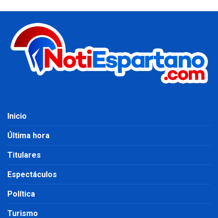
Inicio
Última hora
Titulares
Espectáculos
Política
Turismo