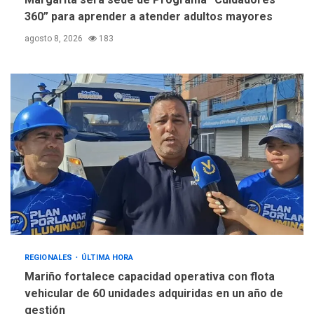
360” para aprender a atender adultos mayores
agosto 8, 2026
183
REGIONALES
ÚLTIMA HORA
Mariño fortalece capacidad operativa con flota
vehicular de 60 unidades adquiridas en un año de
gestión