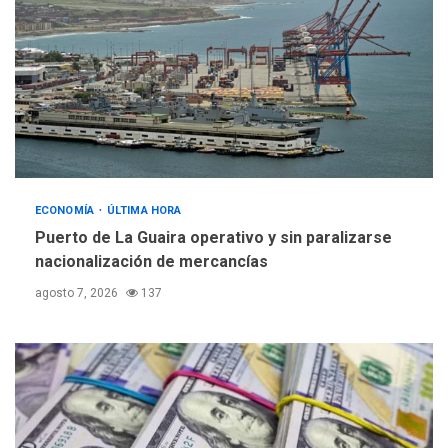
ECONOMÍA
ÚLTIMA HORA
Puerto de La Guaira operativo y sin paralizarse
nacionalización de mercancías
agosto 7, 2026
137