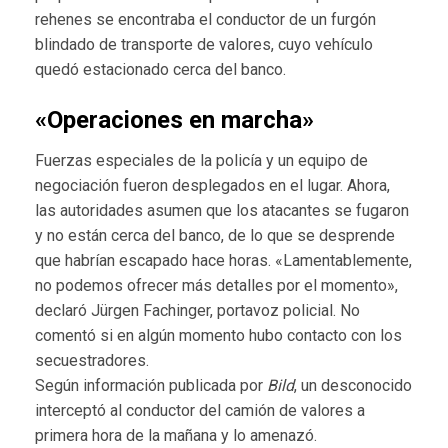
rehenes se encontraba el conductor de un furgón
blindado de transporte de valores, cuyo vehículo
quedó estacionado cerca del banco.
«Operaciones en marcha»
Fuerzas especiales de la policía y un equipo de
negociación fueron desplegados en el lugar. Ahora,
las autoridades asumen que los atacantes se fugaron
y no están cerca del banco, de lo que se desprende
que habrían escapado hace horas. «Lamentablemente,
no podemos ofrecer más detalles por el momento»,
declaró Jürgen Fachinger, portavoz policial. No
comentó si en algún momento hubo contacto con los
secuestradores.
Según información publicada por
Bild
, un desconocido
interceptó al conductor del camión de valores a
primera hora de la mañana y lo amenazó.