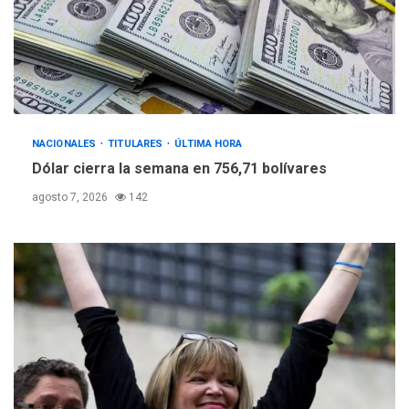
NACIONALES
TITULARES
ÚLTIMA HORA
Dólar cierra la semana en 756,71 bolívares
agosto 7, 2026
142