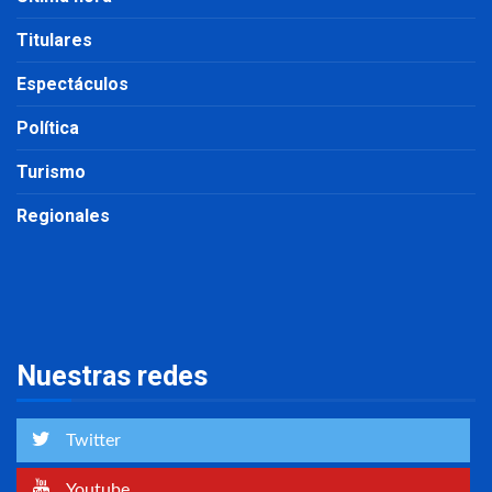
Titulares
Espectáculos
Política
Turismo
Regionales
Nuestras redes
Twitter
Youtube