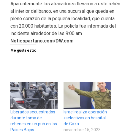
Aparentemente los atracadores llevaron a este rehén
al interior del banco, en una sucursal que queda en
pleno corazón de la pequeña localidad, que cuenta
con 20.000 habitantes. La policía fue informada del
incidente alrededor de las 9:00 am
Notiespartano.com/DW.com
Me gusta esto:
Liberados secuestrados
Israel realiza operación
durante toma de
«selectiva» en hospital
rehenes en un pub en los
de Gaza
Países Bajos
noviembre 15, 2023